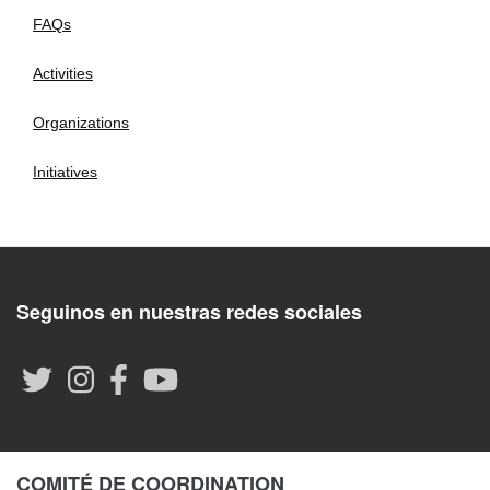
FAQs
Activities
Organizations
Initiatives
Seguinos en nuestras redes sociales
COMITÉ DE COORDINATION