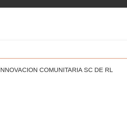
INNOVACION COMUNITARIA SC DE RL