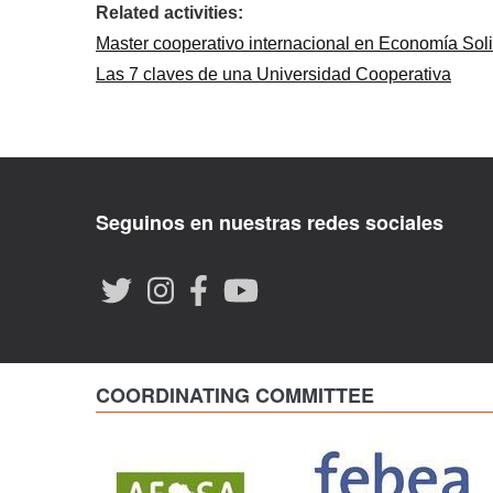
Related activities:
Master cooperativo internacional en Economía Sol
Las 7 claves de una Universidad Cooperativa
Seguinos en nuestras redes sociales
COORDINATING COMMITTEE