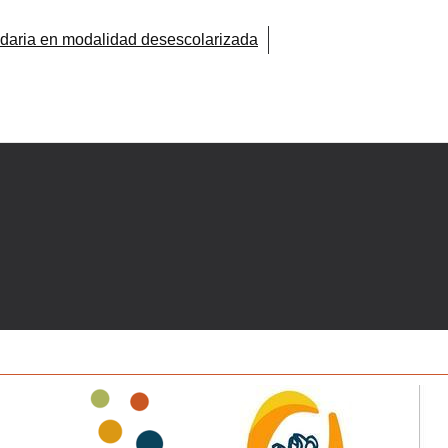
idaria en modalidad desescolarizada