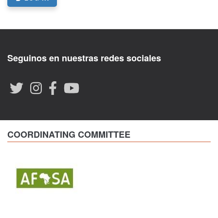
Seguinos en nuestras redes sociales
COORDINATING COMMITTEE