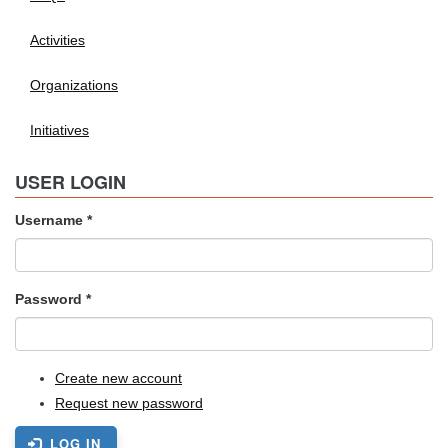
Activities
Organizations
Initiatives
USER LOGIN
Username
*
Password
*
Create new account
Request new password
LOG IN