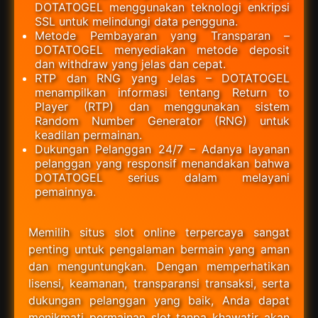
DOTATOGEL menggunakan teknologi enkripsi
SSL untuk melindungi data pengguna.
Metode Pembayaran yang Transparan –
DOTATOGEL menyediakan metode deposit
dan withdraw yang jelas dan cepat.
RTP dan RNG yang Jelas – DOTATOGEL
menampilkan informasi tentang Return to
Player (RTP) dan menggunakan sistem
Random Number Generator (RNG) untuk
keadilan permainan.
Dukungan Pelanggan 24/7 – Adanya layanan
pelanggan yang responsif menandakan bahwa
DOTATOGEL serius dalam melayani
pemainnya.
Memilih situs slot online terpercaya sangat
penting untuk pengalaman bermain yang aman
dan menguntungkan. Dengan memperhatikan
lisensi, keamanan, transparansi transaksi, serta
dukungan pelanggan yang baik, Anda dapat
menikmati permainan slot tanpa khawatir akan