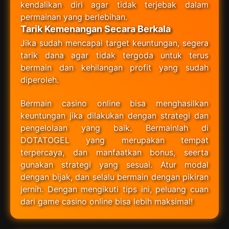
kendalikan diri agar tidak terjebak dalam
permainan yang berlebihan.
Tarik Kemenangan Secara Berkala
Jika sudah mencapai target keuntungan, segera
tarik dana agar tidak tergoda untuk terus
bermain dan kehilangan profit yang sudah
diperoleh.
Bermain casino online bisa menghasilkan
keuntungan jika dilakukan dengan strategi dan
pengelolaan yang baik. Bermainlah di
DOTATOGEL yang merupakan tempat
terpercaya, dan manfaatkan bonus, seerta
gunakan strategi yang sesuai. Atur modal
dengan bijak, dan selalu bermain dengan pikiran
jernih. Dengan mengikuti tips ini, peluang cuan
dari game casino online bisa lebih maksimal!