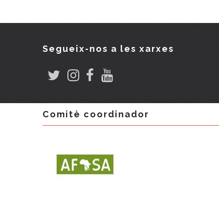
Segueix-nos a les xarxes
Comitè coordinador