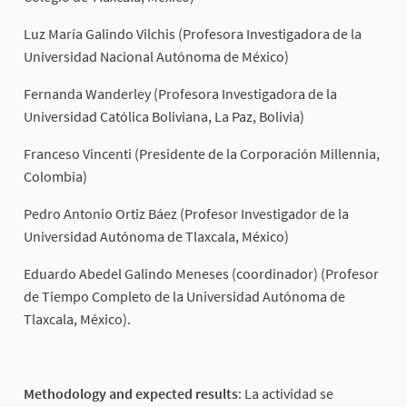
Luz María Galindo Vilchis (Profesora Investigadora de la
Universidad Nacional Autónoma de México)
Fernanda Wanderley (Profesora Investigadora de la
Universidad Católica Boliviana, La Paz, Bolivia)
Franceso Vincenti (Presidente de la Corporación Millennia,
Colombia)
Pedro Antonio Ortiz Báez (Profesor Investigador de la
Universidad Autónoma de Tlaxcala, México)
Eduardo Abedel Galindo Meneses (coordinador) (Profesor
de Tiempo Completo de la Universidad Autónoma de
Tlaxcala, México).
Methodology and expected results
: La actividad se