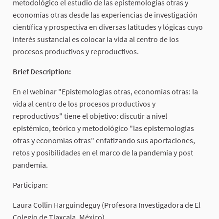
metodológico el estudio de las epistemologías otras y
economías otras desde las experiencias de investigación
científica y prospectiva en diversas latitudes y lógicas cuyo
interés sustancial es colocar la vida al centro de los
procesos productivos y reproductivos.
Brief Description:
En el webinar "Epistemologías otras, economías otras: la
vida al centro de los procesos productivos y
reproductivos" tiene el objetivo: discutir a nivel
epistémico, teórico y metodológico "las epistemologías
otras y economías otras" enfatizando sus aportaciones,
retos y posibilidades en el marco de la pandemia y post
pandemia.
Participan:
Laura Collin Harguindeguy (Profesora Investigadora de El
Colegio de Tlaxcala, México)