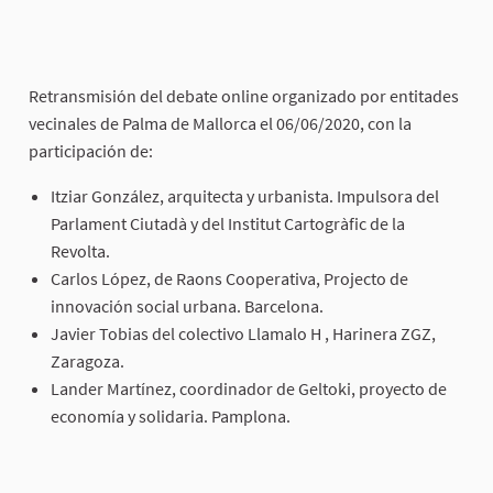
Retransmisión del debate online organizado por entitades
vecinales de Palma de Mallorca el 06/06/2020, con la
participación de:
Itziar González, arquitecta y urbanista. Impulsora del
Parlament Ciutadà y del Institut Cartogràfic de la
Revolta.
Carlos López, de Raons Cooperativa, Projecto de
innovación social urbana. Barcelona.
Javier Tobias del colectivo Llamalo H , Harinera ZGZ,
Zaragoza.
Lander Martínez, coordinador de Geltoki, proyecto de
economía y solidaria. Pamplona.