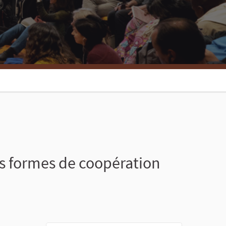
es formes de coopération