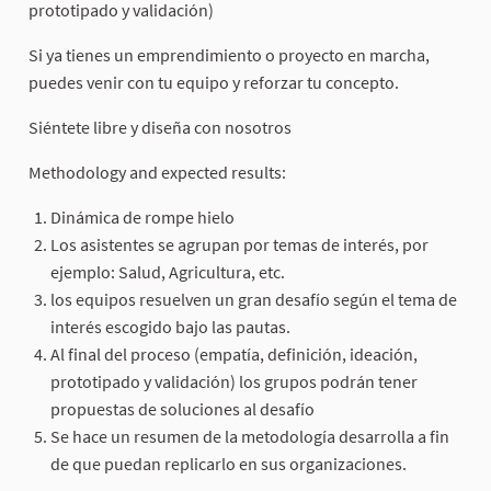
prototipado y validación)
Si ya tienes un emprendimiento o proyecto en marcha,
puedes venir con tu equipo y reforzar tu concepto.
Siéntete libre y diseña con nosotros
Methodology and expected results:
Dinámica de rompe hielo
Los asistentes se agrupan por temas de interés, por
ejemplo: Salud, Agricultura, etc.
los equipos resuelven un gran desafío según el tema de
interés escogido bajo las pautas.
Al final del proceso (empatía, definición, ideación,
prototipado y validación) los grupos podrán tener
propuestas de soluciones al desafío
Se hace un resumen de la metodología desarrolla a fin
de que puedan replicarlo en sus organizaciones.