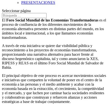
PRESENTACIONES
Seleccionar página
El
Foro Social Mundial de las Economías Transformadoras
es el
proceso de confluencia de los diferentes movimientos de la
economía alternativa presentes en distintas partes del mundo, en los
ámbitos local e internacional, a los que llamamos economías
transformadoras.
A través de esta iniciativa se quiere dar visibilidad pública y
reconocimiento a los proyectos de economías transformadoras,
proporcionando una narrativa alternativa para hacer frente al
discurso hegemónico capitalista, tal y como anunciaron la XES,
RIPESS y REAS en el último Foro Social Mundial de Salvador de
Bahía.
El principal objetivo de este proceso es acercar movimientos sociales
e iniciativas que comparten la voluntad de poner en el centro de la
economía a las personas y el medio ambiente y acabar con la
economía basada en la extracción, el crecimiento, la competitividad
y el mercado, y que luchen por caminar hacia sociedades resilientes
y colaborativas que construyan y refuercen alianzas y acciones
estratégicas a base de trabajar conjuntamente.