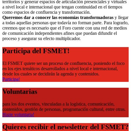
territorios y generar espacios de articulación presenciales y virtuales
a nivel local e internacional que tengan continuidad en el tiempos
como espacios de confluencia y transformación.
Queremos dar a conocer las economías transformadoras
y llegar
a todas aquellas personas que todavía no forman parte. Para lograrlo,
creemos que es necesario que el Foro cuente con una red de medios
de comunicación independientes afines que puedan difundir el
proceso y asegurar su efecto multiplicador.
Participa del FSMET!
El FSMET quiere ser un proceso de confluencia, poniendo el foco
en los ejes temáticos desarrollados a nivel local e internacional,
desde los cuales se decidirán la agenda y contenidos.
Participa!
Voluntarias
para
los dos eventos, vinculadas a la logística, comunicación,
contenidos, gestión de personas, programación cultural, entre otras.
Hazte voluntaria!
Quieres recibir el newsletter del FSMET?