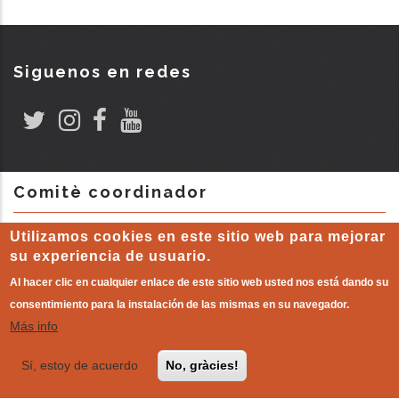
Siguenos en redes
Comitè coordinador
Utilizamos cookies en este sitio web para mejorar
su experiencia de usuario.
Al hacer clic en cualquier enlace de este sitio web usted nos está dando su
consentimiento para la instalación de las mismas en su navegador.
Más info
Sí, estoy de acuerdo
No, gràcies!