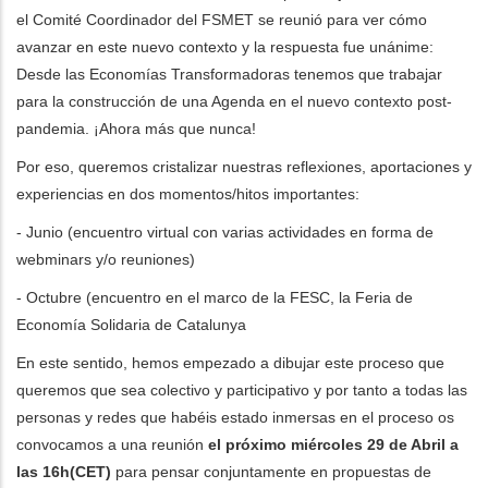
el Comité Coordinador del FSMET se reunió para ver cómo
avanzar en este nuevo contexto y la respuesta fue unánime:
Desde las Economías Transformadoras tenemos que trabajar
para la construcción de una Agenda en el nuevo contexto post-
pandemia. ¡Ahora más que nunca!
Por eso, queremos cristalizar nuestras reflexiones, aportaciones y
experiencias en dos momentos/hitos importantes:
- Junio (encuentro virtual con varias actividades en forma de
webminars y/o reuniones)
- Octubre (encuentro en el marco de la FESC, la Feria de
Economía Solidaria de Catalunya
En este sentido, hemos empezado a dibujar este proceso que
queremos que sea colectivo y participativo y por tanto a todas las
personas y redes que habéis estado inmersas en el proceso os
convocamos a una reunión
el próximo miércoles 29 de Abril
a
las 16h(CET)
para pensar conjuntamente en propuestas de