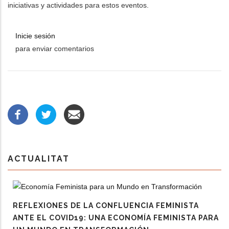
iniciativas y actividades para estos eventos.
Inicie sesión
para enviar comentarios
ACTUALITAT
REFLEXIONES DE LA CONFLUENCIA FEMINISTA
ANTE EL COVID19: UNA ECONOMÍA FEMINISTA PARA