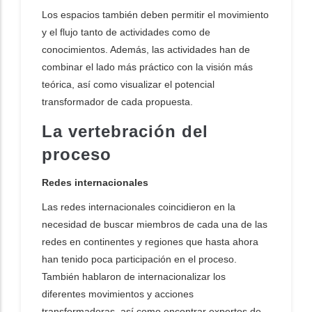
Los espacios también deben permitir el movimiento
y el flujo tanto de actividades como de
conocimientos. Además, las actividades han de
combinar el lado más práctico con la visión más
teórica, así como visualizar el potencial
transformador de cada propuesta.
La vertebración del
proceso
Redes internacionales
Las redes internacionales coincidieron en la
necesidad de buscar miembros de cada una de las
redes en continentes y regiones que hasta ahora
han tenido poca participación en el proceso.
También hablaron de internacionalizar los
diferentes movimientos y acciones
transformadoras, así como encontrar expertos de