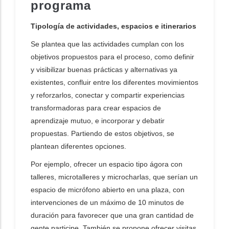
programa
Tipología de actividades, espacios e itinerarios
Se plantea que las actividades cumplan con los
objetivos propuestos para el proceso, como definir
y visibilizar buenas prácticas y alternativas ya
existentes, confluir entre los diferentes movimientos
y reforzarlos, conectar y compartir experiencias
transformadoras para crear espacios de
aprendizaje mutuo, e incorporar y debatir
propuestas. Partiendo de estos objetivos, se
plantean diferentes opciones.
Por ejemplo, ofrecer un espacio tipo ágora con
talleres, microtalleres y microcharlas, que serían un
espacio de micrófono abierto en una plaza, con
intervenciones de un máximo de 10 minutos de
duración para favorecer que una gran cantidad de
gente participe. También se propone ofrecer visitas