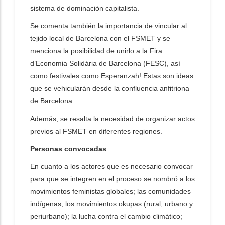
sistema de dominación capitalista.
Se comenta también la importancia de vincular al
tejido local de Barcelona con el FSMET y se
menciona la posibilidad de unirlo a la Fira
d’Economia Solidària de Barcelona (FESC), así
como festivales como Esperanzah! Estas son ideas
que se vehicularán desde la confluencia anfitriona
de Barcelona.
Además, se resalta la necesidad de organizar actos
previos al FSMET en diferentes regiones.
Personas convocadas
En cuanto a los actores que es necesario convocar
para que se integren en el proceso se nombró a los
movimientos feministas globales; las comunidades
indígenas; los movimientos okupas (rural, urbano y
periurbano); la lucha contra el cambio climático;