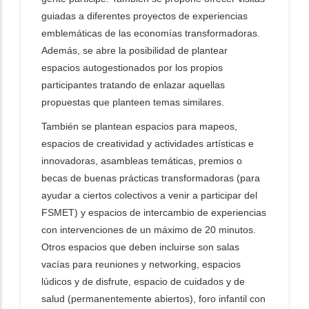
guiadas a diferentes proyectos de experiencias
emblemáticas de las economías transformadoras.
Además, se abre la posibilidad de plantear
espacios autogestionados por los propios
participantes tratando de enlazar aquellas
propuestas que planteen temas similares.
También se plantean espacios para mapeos,
espacios de creatividad y actividades artísticas e
innovadoras, asambleas temáticas, premios o
becas de buenas prácticas transformadoras (para
ayudar a ciertos colectivos a venir a participar del
FSMET) y espacios de intercambio de experiencias
con intervenciones de un máximo de 20 minutos.
Otros espacios que deben incluirse son salas
vacías para reuniones y networking, espacios
lúdicos y de disfrute, espacio de cuidados y de
salud (permanentemente abiertos), foro infantil con