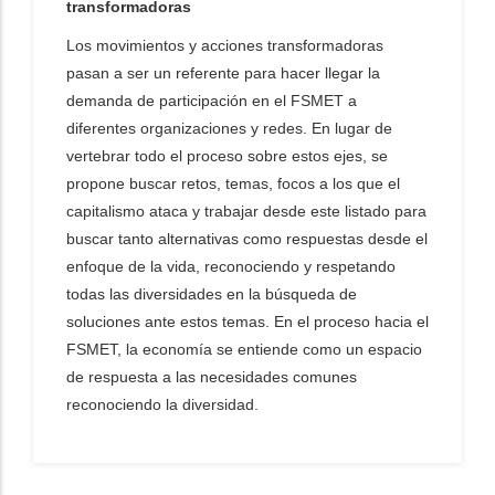
transformadoras
Los movimientos y acciones transformadoras
pasan a ser un referente para hacer llegar la
demanda de participación en el FSMET a
diferentes organizaciones y redes. En lugar de
vertebrar todo el proceso sobre estos ejes, se
propone buscar retos, temas, focos a los que el
capitalismo ataca y trabajar desde este listado para
buscar tanto alternativas como respuestas desde el
enfoque de la vida, reconociendo y respetando
todas las diversidades en la búsqueda de
soluciones ante estos temas. En el proceso hacia el
FSMET, la economía se entiende como un espacio
de respuesta a las necesidades comunes
reconociendo la diversidad.