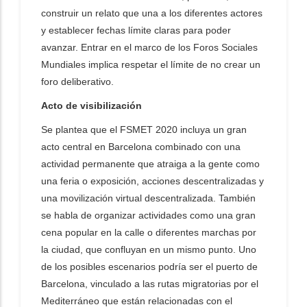
construir un relato que una a los diferentes actores
y establecer fechas límite claras para poder
avanzar. Entrar en el marco de los Foros Sociales
Mundiales implica respetar el límite de no crear un
foro deliberativo.
Acto de visibilización
Se plantea que el FSMET 2020 incluya un gran
acto central en Barcelona combinado con una
actividad permanente que atraiga a la gente como
una feria o exposición, acciones descentralizadas y
una movilización virtual descentralizada. También
se habla de organizar actividades como una gran
cena popular en la calle o diferentes marchas por
la ciudad, que confluyan en un mismo punto. Uno
de los posibles escenarios podría ser el puerto de
Barcelona, vinculado a las rutas migratorias por el
Mediterráneo que están relacionadas con el