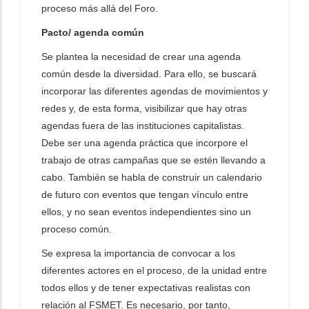
proceso más allá del Foro.
Pacto/ agenda común
Se plantea la necesidad de crear una agenda
común desde la diversidad. Para ello, se buscará
incorporar las diferentes agendas de movimientos y
redes y, de esta forma, visibilizar que hay otras
agendas fuera de las instituciones capitalistas.
Debe ser una agenda práctica que incorpore el
trabajo de otras campañas que se estén llevando a
cabo. También se habla de construir un calendario
de futuro con eventos que tengan vínculo entre
ellos, y no sean eventos independientes sino un
proceso común.
Se expresa la importancia de convocar a los
diferentes actores en el proceso, de la unidad entre
todos ellos y de tener expectativas realistas con
relación al FSMET. Es necesario, por tanto,