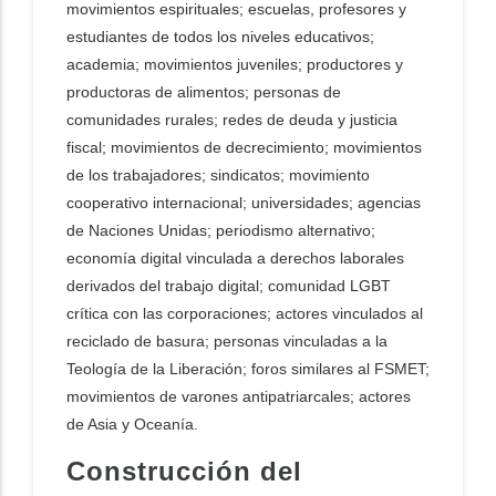
movimientos espirituales; escuelas, profesores y
estudiantes de todos los niveles educativos;
academia; movimientos juveniles; productores y
productoras de alimentos; personas de
comunidades rurales; redes de deuda y justicia
fiscal; movimientos de decrecimiento; movimientos
de los trabajadores; sindicatos; movimiento
cooperativo internacional; universidades; agencias
de Naciones Unidas; periodismo alternativo;
economía digital vinculada a derechos laborales
derivados del trabajo digital; comunidad LGBT
crítica con las corporaciones; actores vinculados al
reciclado de basura; personas vinculadas a la
Teología de la Liberación; foros similares al FSMET;
movimientos de varones antipatriarcales; actores
de Asia y Oceanía.
Construcción del