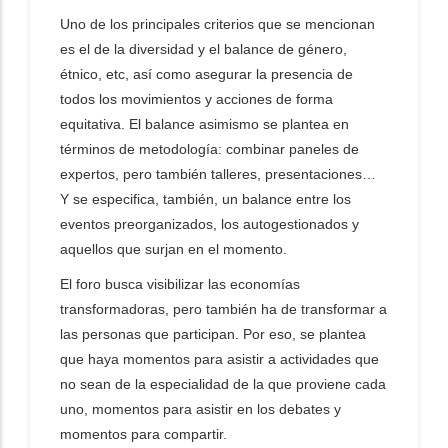
Uno de los principales criterios que se mencionan
es el de la diversidad y el balance de género,
étnico, etc, así como asegurar la presencia de
todos los movimientos y acciones de forma
equitativa. El balance asimismo se plantea en
términos de metodología: combinar paneles de
expertos, pero también talleres, presentaciones…
Y se especifica, también, un balance entre los
eventos preorganizados, los autogestionados y
aquellos que surjan en el momento.
El foro busca visibilizar las economías
transformadoras, pero también ha de transformar a
las personas que participan. Por eso, se plantea
que haya momentos para asistir a actividades que
no sean de la especialidad de la que proviene cada
uno, momentos para asistir en los debates y
momentos para compartir.