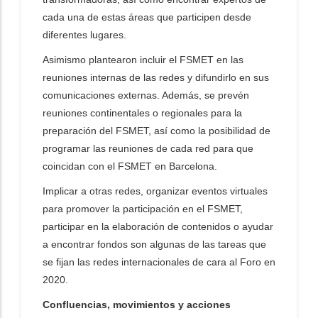
cada una de estas áreas que participen desde
diferentes lugares.
Asimismo plantearon incluir el FSMET en las
reuniones internas de las redes y difundirlo en sus
comunicaciones externas. Además, se prevén
reuniones continentales o regionales para la
preparación del FSMET, así como la posibilidad de
programar las reuniones de cada red para que
coincidan con el FSMET en Barcelona.
Implicar a otras redes, organizar eventos virtuales
para promover la participación en el FSMET,
participar en la elaboración de contenidos o ayudar
a encontrar fondos son algunas de las tareas que
se fijan las redes internacionales de cara al Foro en
2020.
Confluencias, movimientos y acciones