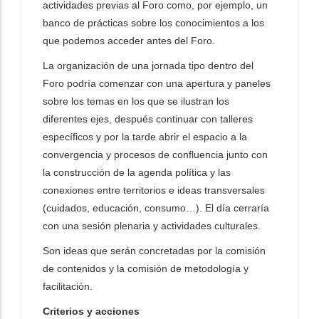
actividades previas al Foro como, por ejemplo, un
banco de prácticas sobre los conocimientos a los
que podemos acceder antes del Foro.
La organización de una jornada tipo dentro del
Foro podría comenzar con una apertura y paneles
sobre los temas en los que se ilustran los
diferentes ejes, después continuar con talleres
específicos y por la tarde abrir el espacio a la
convergencia y procesos de confluencia junto con
la construcción de la agenda política y las
conexiones entre territorios e ideas transversales
(cuidados, educación, consumo…). El día cerraría
con una sesión plenaria y actividades culturales.
Son ideas que serán concretadas por la comisión
de contenidos y la comisión de metodología y
facilitación.
Criterios y acciones