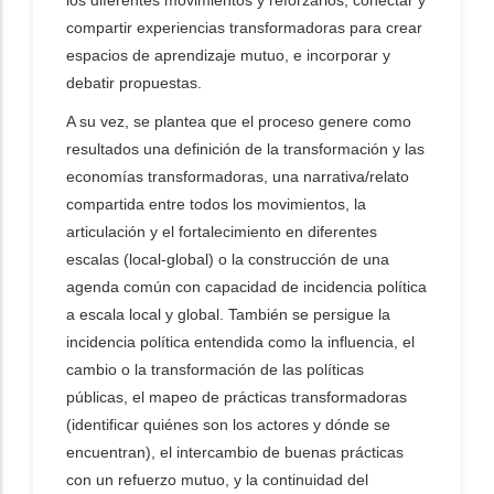
los diferentes movimientos y reforzarlos, conectar y
compartir experiencias transformadoras para crear
espacios de aprendizaje mutuo, e incorporar y
debatir propuestas.
A su vez, se plantea que el proceso genere como
resultados una definición de la transformación y las
economías transformadoras, una narrativa/relato
compartida entre todos los movimientos, la
articulación y el fortalecimiento en diferentes
escalas (local-global) o la construcción de una
agenda común con capacidad de incidencia política
a escala local y global. También se persigue la
incidencia política entendida como la influencia, el
cambio o la transformación de las políticas
públicas, el mapeo de prácticas transformadoras
(identificar quiénes son los actores y dónde se
encuentran), el intercambio de buenas prácticas
con un refuerzo mutuo, y la continuidad del