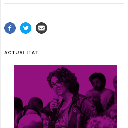
ACTUALITAT