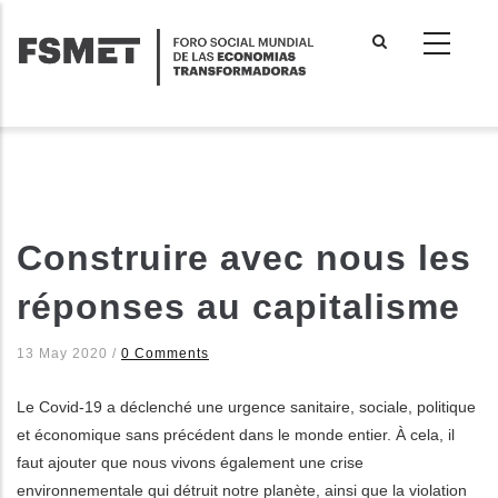
Pasar
al
contenido
principal
Construire avec nous les
réponses au capitalisme
13 May 2020
/
0 Comments
Le Covid-19 a déclenché une urgence sanitaire, sociale, politique
et économique sans précédent dans le monde entier. À cela, il
faut ajouter que nous vivons également une crise
environnementale qui détruit notre planète, ainsi que la violation