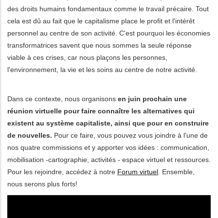
des droits humains fondamentaux comme le travail précaire. Tout
dicional de acciones
cela est dû au fait que le capitalisme place le profit et l'intérêt
personnel au centre de son activité. C'est pourquoi les économies
transformatrices savent que nous sommes la seule réponse
viable à ces crises, car nous plaçons les personnes,
l'environnement, la vie et les soins au centre de notre activité.
Dans ce contexte, nous organisons
en juin prochain une
réunion virtuelle pour faire connaître les alternatives qui
existent au système capitaliste, ainsi que pour en construire
de nouvelles.
Pour ce faire, vous pouvez vous joindre à l'une de
nos quatre commissions et y apporter vos idées : communication,
mobilisation -cartographie, activités - espace virtuel et ressources.
Pour les rejoindre, accédez à notre
Forum virtuel
. Ensemble,
nous serons plus forts!