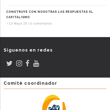
CONSTRUYE CON NOSOTRAS LAS RESPUESTAS AL
CAPITALISMO
/
13 Mayo 20
/
0 comentarios
Siguenos en redes
Comitè coordinador