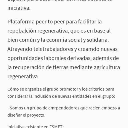
iniciativa.
Plataforma peer to peer para facilitar la
repobalción regenerativa, que es en base al
bien común y la econmia social y solidaria.
Atrayendo teletrabajadores y creamdo nuevas
oportunidades laborales derivadas, además de
la recuperación de tierras mediante agricultura
regenerativa
Cómo se organiza el grupo promotor y los criterios para
considerar la inclusión de nuevas entidades en el grupo:
- Somos un grupo de emrpendedores que recien empezo a
diseñar el proyecto.
Iniciativa existente en FSMET: