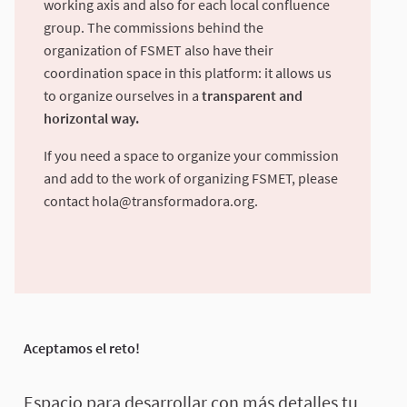
working axis and also for each local confluence
group. The commissions behind the
organization of FSMET also have their
coordination space in this platform: it allows us
to organize ourselves in a
transparent and
horizontal way.
If you need a space to organize your commission
and add to the work of organizing FSMET, please
contact
hola@transformadora.org
.
Aceptamos el reto!
Espacio para desarrollar con más detalles tu