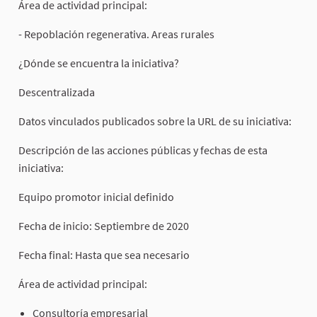
Área de actividad principal:
- Repoblación regenerativa. Areas rurales
¿Dónde se encuentra la iniciativa?
Descentralizada
Datos vinculados publicados sobre la URL de su iniciativa:
Descripción de las acciones públicas y fechas de esta
iniciativa:
Equipo promotor inicial definido
Fecha de inicio: Septiembre de 2020
Fecha final: Hasta que sea necesario
Área de actividad principal:
Consultoría empresarial