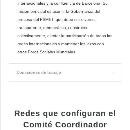
internacionales y la confluencia de Barcelona. Su
misión principal es asumir la Gobernanza del
proceso del FSMET, que debe ser diverso,
transparente, democrático, construirse
colectivamente, alentar la participación de todas las
redes internacionales y mantener los lazos con
otros Foros Sociales Mundiales.
Comisiones de trabajo
Redes que configuran el
Comité Coordinador