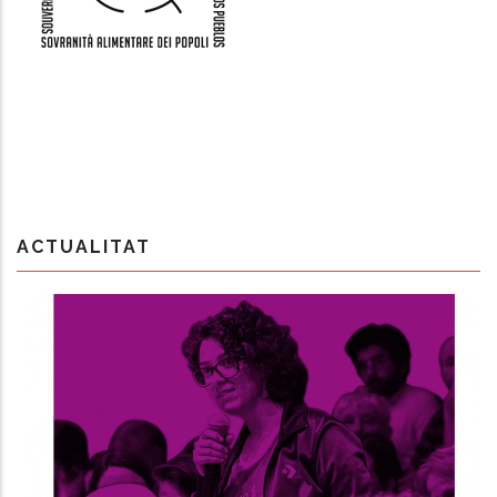
ACTUALITAT