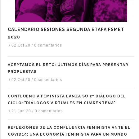
CALENDARIO SESIONES SEGUNDA ETAPA FSMET
2020
/
02 Oct 20
/
0 comentarios
ACEPTAMOS EL RETO: ÚLTIMOS DÍAS PARA PRESENTAR
PROPUESTAS
/
02 Oct 20
/
0 comentarios
CONFLUENCIA FEMINISTA LANZA SU 2º DIÁLOGO DEL
CICLO: "DIÁLOGOS VIRTUALES EN CUARENTENA"
/
21 Jun 20
/
0 comentarios
REFLEXIONES DE LA CONFLUENCIA FEMINISTA ANTE EL
COVID19: UNA ECONOMÍA FEMINISTA PARA UN MUNDO