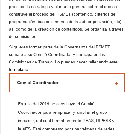
proceso, la estrategia y el marco general sobre el que se
dicional de acciones
construye el proceso del FSMET (contenido, criterios de
programación, bases comunes de la autoorganización, etc)
así como de la creación de contenidos. Se organiza a través
de comisiones.
Si quieres formar parte de la Governanza del FSMET,
sumate a su Comité Coordinador y participa en las
Comisiones de Trabajo. Lo puedes hacer rellenando este
formulario
Comité Coordinador
En julio del 2019 se constituye el Comité
Coordinador para remplazar y ampliar el grupo
impulsor, del cual formaban parte REAS, RIPESS y
la XES. Está compuesto por una veintena de redes