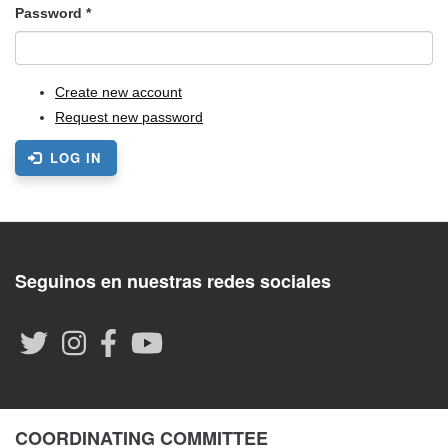
Password
*
Create new account
Request new password
LOG IN
Seguinos en nuestras redes sociales
COORDINATING COMMITTEE