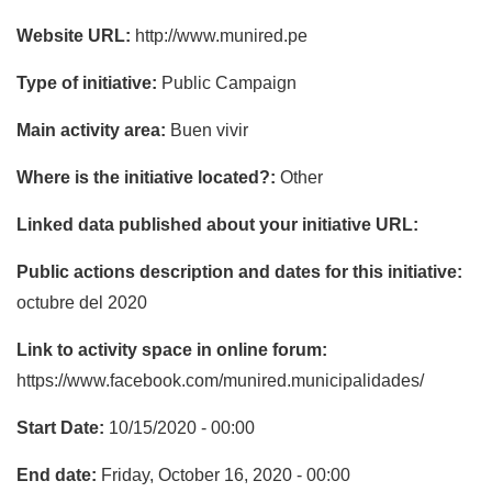
Website URL:
http://www.munired.pe
Type of initiative:
Public Campaign
Main activity area:
Buen vivir
Where is the initiative located?:
Other
Linked data published about your initiative URL:
Public actions description and dates for this initiative:
octubre del 2020
Link to activity space in online forum:
https://www.facebook.com/munired.municipalidades/
Start Date:
10/15/2020 - 00:00
End date:
Friday, October 16, 2020 - 00:00