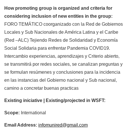
How promoting group is organized and criteria for
considering inclusion of new entities in the group:
FORO TEMÁTICO coorganizado con la Red de Gobiernos
Locales y Sub Nacionales de América Latina y el Caribe
(Red –ALC) Tejiendo Redes de Solidaridad y Economía
Social Solidaria para enfrentar Pandemia COVID19.
Intercambio experiencias, aprendizajes y Criterio abierto,
se transmitirá por redes sociales, se canalizan preguntas y
se formulan resúmenes y conclusiones para la incidencia
en las instancias del Gobierno nacional y Sub nacional,
camino a concretar buenas practicas
Existing iniciative | Existing/projected in WSFT:
Scope:
International
Email Address:
infomunired@gmail.com