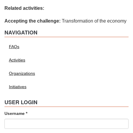
Related activities:
Accepting the challenge:
Transformation of the economy
NAVIGATION
FAQs
Activities
Organizations
Initiatives
USER LOGIN
Username
*