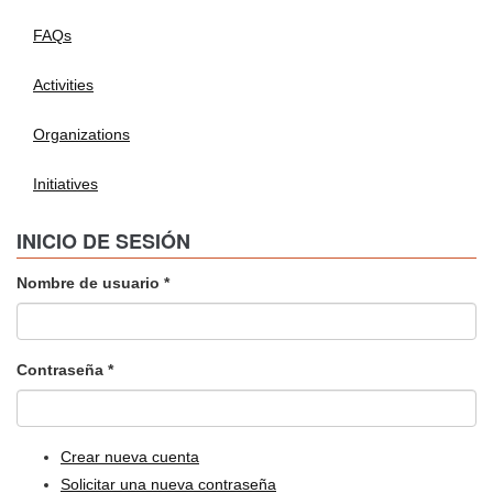
FAQs
Activities
Organizations
Initiatives
INICIO DE SESIÓN
Nombre de usuario
*
Contraseña
*
Crear nueva cuenta
Solicitar una nueva contraseña