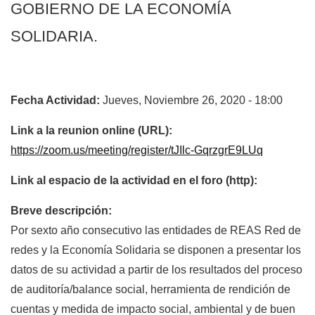
GOBIERNO DE LA ECONOMÍA
SOLIDARIA.
Fecha Actividad:
Jueves, Noviembre 26, 2020 - 18:00
Link a la reunion online (URL):
https://zoom.us/meeting/register/tJIlc-GqrzgrE9LUq
Link al espacio de la actividad en el foro (http):
Breve descripción:
Por sexto año consecutivo las entidades de REAS Red de
redes y la Economía Solidaria se disponen a presentar los
datos de su actividad a partir de los resultados del proceso
de auditoría/balance social, herramienta de rendición de
cuentas y medida de impacto social, ambiental y de buen