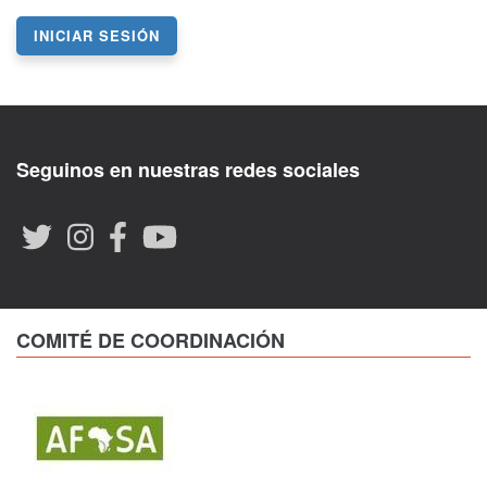
INICIAR SESIÓN
Seguinos en nuestras redes sociales
COMITÉ DE COORDINACIÓN