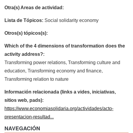
Otra(s) Areas de actividad:
Lista de Tópicos:
Social solidarity economy
Otros(s) tópicos(s):
Which of the 4 dimensions of transformation does the
activity address?:
Transforming power relations, Transforming culture and
education, Transforming economy and finance,
Transforming relation to nature
Información relacionada (links a vides, iniciativas,
sitios web, pads):
https://www.economiasolidaria.org/actividades/acto-
presentacion-resultad...
NAVEGACIÓN