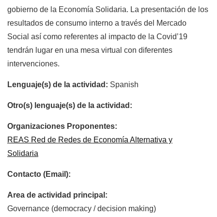
gobierno de la Economía Solidaria. La presentación de los
resultados de consumo interno a través del Mercado
Social así como referentes al impacto de la Covid’19
tendrán lugar en una mesa virtual con diferentes
intervenciones.
Lenguaje(s) de la actividad:
Spanish
Otro(s) lenguaje(s) de la actividad:
Organizaciones Proponentes:
REAS Red de Redes de Economía Alternativa y
Solidaria
Contacto (Email):
Area de actividad principal:
Governance (democracy / decision making)