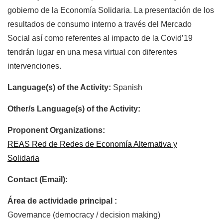
gobierno de la Economía Solidaria. La presentación de los
resultados de consumo interno a través del Mercado
Social así como referentes al impacto de la Covid’19
tendrán lugar en una mesa virtual con diferentes
intervenciones.
Language(s) of the Activity:
Spanish
Other/s Language(s) of the Activity:
Proponent Organizations:
REAS Red de Redes de Economía Alternativa y
Solidaria
Contact (Email):
Área de actividade principal :
Governance (democracy / decision making)