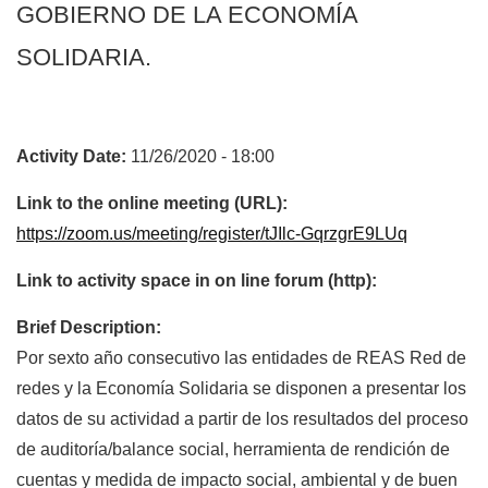
GOBIERNO DE LA ECONOMÍA
SOLIDARIA.
Activity Date:
11/26/2020 - 18:00
Link to the online meeting (URL):
https://zoom.us/meeting/register/tJIlc-GqrzgrE9LUq
Link to activity space in on line forum (http):
Brief Description:
Por sexto año consecutivo las entidades de REAS Red de
redes y la Economía Solidaria se disponen a presentar los
datos de su actividad a partir de los resultados del proceso
de auditoría/balance social, herramienta de rendición de
cuentas y medida de impacto social, ambiental y de buen