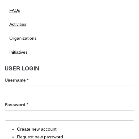
FAQs
Activities
Organizations
Initiatives
USER LOGIN
Username
*
Password
*
Create new account
Request new password