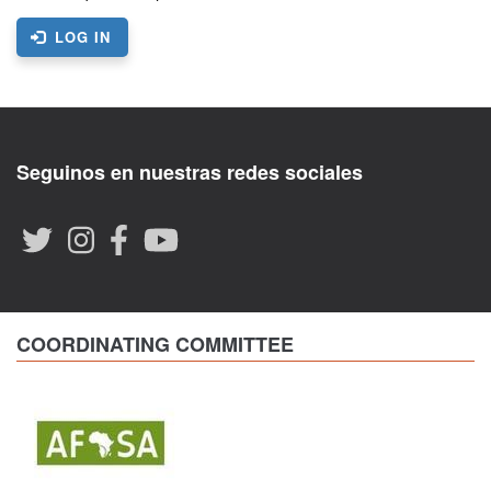
LOG IN
Seguinos en nuestras redes sociales
COORDINATING COMMITTEE