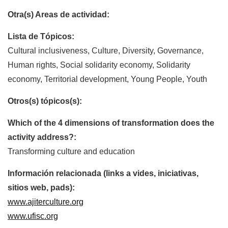
Otra(s) Areas de actividad:
Lista de Tópicos:
Cultural inclusiveness, Culture, Diversity, Governance,
Human rights, Social solidarity economy, Solidarity
economy, Territorial development, Young People, Youth
Otros(s) tópicos(s):
Which of the 4 dimensions of transformation does the
activity address?:
Transforming culture and education
Información relacionada (links a vides, iniciativas,
sitios web, pads):
www.ajiterculture.org
www.ufisc.org