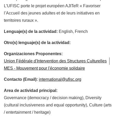
L’UFISC porte le projet européen AJITeR « Favoriser
l’Accueil des jeunes adultes et de leurs initiatives en
territoires ruraux ».
Lenguaje(s) de la actividad:
English, French
Otro(s) lenguaje(s) de la actividad:
Organizaciones Proponentes:
Union Fédérale d'Intervention des Structures Culturelles
MES - Mouvement pour l'économie solidaire
Contacto (Email):
international@ufisc.org
Area de actividad principal:
Governance (democracy / decision making), Diversity
(cultural inclusiveness and equal opportunity), Culture (arts
/ entertainment / heritage)