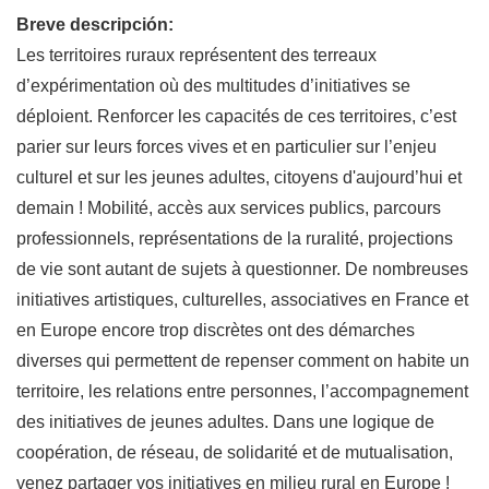
Breve descripción:
Les territoires ruraux représentent des terreaux
d’expérimentation où des multitudes d’initiatives se
déploient. Renforcer les capacités de ces territoires, c’est
parier sur leurs forces vives et en particulier sur l’enjeu
culturel et sur les jeunes adultes, citoyens d'aujourd’hui et
demain ! Mobilité, accès aux services publics, parcours
professionnels, représentations de la ruralité, projections
de vie sont autant de sujets à questionner. De nombreuses
initiatives artistiques, culturelles, associatives en France et
en Europe encore trop discrètes ont des démarches
diverses qui permettent de repenser comment on habite un
territoire, les relations entre personnes, l’accompagnement
des initiatives de jeunes adultes. Dans une logique de
coopération, de réseau, de solidarité et de mutualisation,
venez partager vos initiatives en milieu rural en Europe !