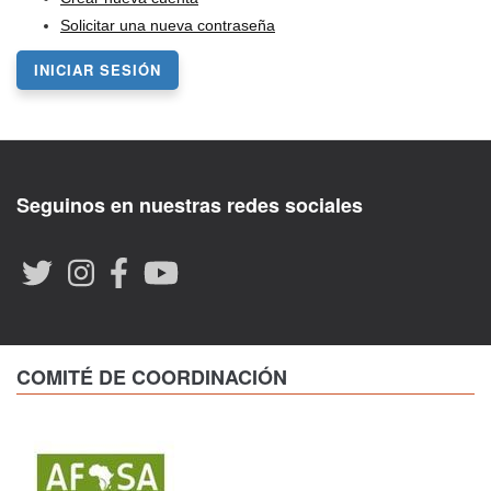
Solicitar una nueva contraseña
INICIAR SESIÓN
Seguinos en nuestras redes sociales
COMITÉ DE COORDINACIÓN