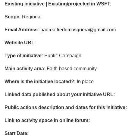
Existing iniciative | Existing/projected in WSFT:
Scope:
Regional
Email Address:
padrealfredomosquera@gmail.com
Website URL:
Type of initiative:
Public Campaign
Main activity area:
Faith-based community
Where is the initiative located?:
In place
Linked data published about your initiative URL:
Public actions description and dates for this initiative:
Link to activity space in online forum:
Start Date: