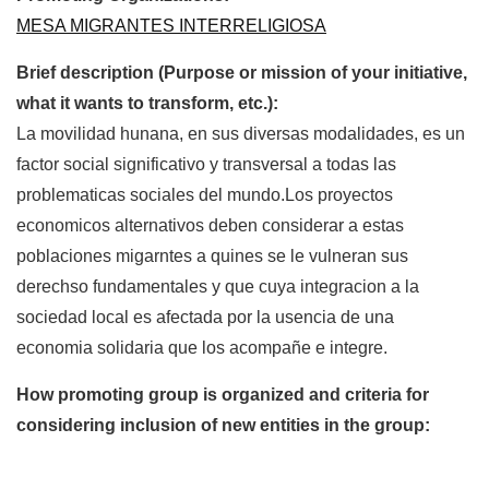
MESA MIGRANTES INTERRELIGIOSA
Brief description (Purpose or mission of your initiative,
what it wants to transform, etc.):
La movilidad hunana, en sus diversas modalidades, es un
factor social significativo y transversal a todas las
problematicas sociales del mundo.Los proyectos
economicos alternativos deben considerar a estas
poblaciones migarntes a quines se le vulneran sus
derechso fundamentales y que cuya integracion a la
sociedad local es afectada por la usencia de una
economia solidaria que los acompañe e integre.
How promoting group is organized and criteria for
considering inclusion of new entities in the group: