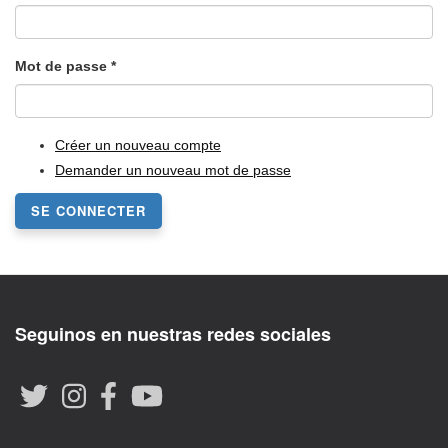
Mot de passe
*
Créer un nouveau compte
Demander un nouveau mot de passe
SE CONNECTER
Seguinos en nuestras redes sociales