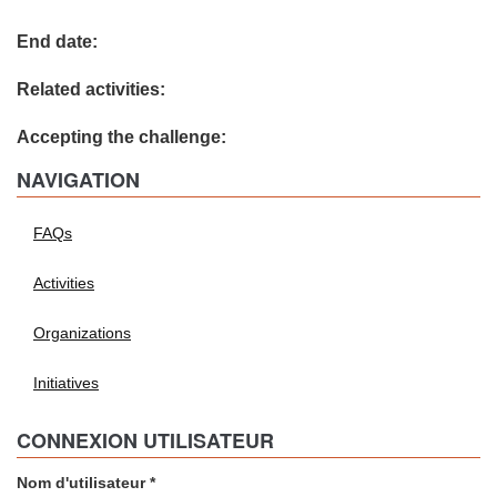
End date:
Related activities:
Accepting the challenge:
NAVIGATION
FAQs
Activities
Organizations
Initiatives
CONNEXION UTILISATEUR
Nom d'utilisateur
*