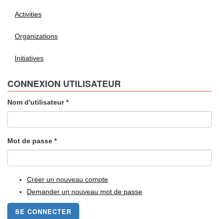
Activities
Organizations
Initiatives
CONNEXION UTILISATEUR
Nom d'utilisateur
*
Mot de passe
*
Créer un nouveau compte
Demander un nouveau mot de passe
SE CONNECTER