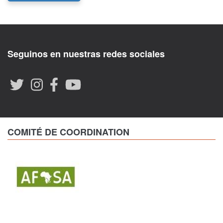
Seguinos en nuestras redes sociales
COMITÉ DE COORDINATION