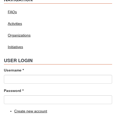
FAQs
Activities
Organizations
Initiatives
USER LOGIN
Username
*
Password
*
Create new account