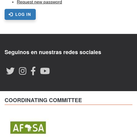
Request new password
LOG IN
Seguinos en nuestras redes sociales
COORDINATING COMMITTEE