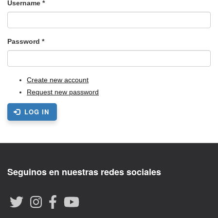
Username
*
Password
*
Create new account
Request new password
LOG IN
Seguinos en nuestras redes sociales