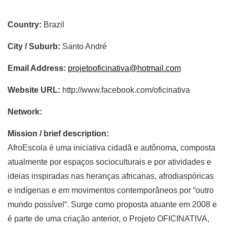
Country:
Brazil
City / Suburb:
Santo André
Email Address:
projetooficinativa@hotmail.com
Website URL:
http://www.facebook.com/oficinativa
Network:
Mission / brief description:
AfroEscola é uma iniciativa cidadã e autônoma, composta
atualmente por espaços socioculturais e por atividades e
ideias inspiradas nas heranças africanas, afrodiaspóricas
e indígenas e em movimentos contemporâneos por “outro
mundo possível“. Surge como proposta atuante em 2008 e
é parte de uma criação anterior, o Projeto OFICINATIVA,