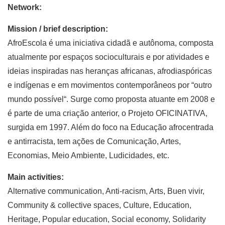
Network:
Mission / brief description:
AfroEscola é uma iniciativa cidadã e autônoma, composta
atualmente por espaços socioculturais e por atividades e
ideias inspiradas nas heranças africanas, afrodiaspóricas
e indígenas e em movimentos contemporâneos por “outro
mundo possível“. Surge como proposta atuante em 2008 e
é parte de uma criação anterior, o Projeto OFICINATIVA,
surgida em 1997. Além do foco na Educação afrocentrada
e antirracista, tem ações de Comunicação, Artes,
Economias, Meio Ambiente, Ludicidades, etc.
Main activities:
Alternative communication, Anti-racism, Arts, Buen vivir,
Community & collective spaces, Culture, Education,
Heritage, Popular education, Social economy, Solidarity