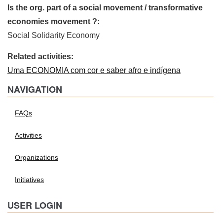
Is the org. part of a social movement / transformative
economies movement ?:
Social Solidarity Economy
Related activities:
Uma ECONOMIA com cor e saber afro e indígena
NAVIGATION
FAQs
Activities
Organizations
Initiatives
USER LOGIN