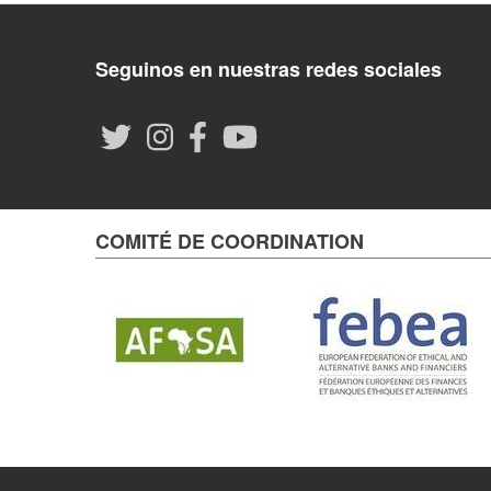
Seguinos en nuestras redes sociales
COMITÉ DE COORDINATION