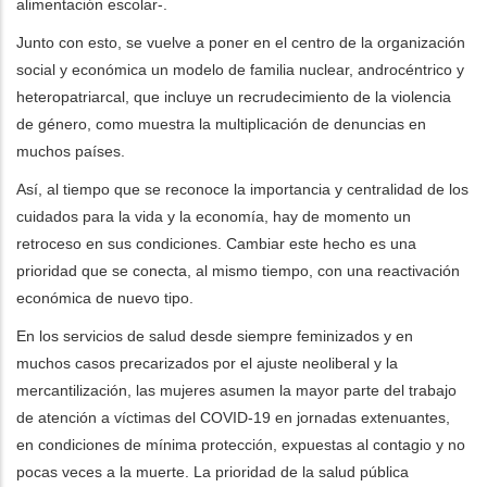
alimentación escolar-.
Junto con esto, se vuelve a poner en el centro de la organización
social y económica un modelo de familia nuclear, androcéntrico y
heteropatriarcal, que incluye un recrudecimiento de la violencia
de género, como muestra la multiplicación de denuncias en
muchos países.
Así, al tiempo que se reconoce la importancia y centralidad de los
cuidados para la vida y la economía, hay de momento un
retroceso en sus condiciones. Cambiar este hecho es una
prioridad que se conecta, al mismo tiempo, con una reactivación
económica de nuevo tipo.
En los servicios de salud desde siempre feminizados y en
muchos casos precarizados por el ajuste neoliberal y la
mercantilización, las mujeres asumen la mayor parte del trabajo
de atención a víctimas del COVID-19 en jornadas extenuantes,
en condiciones de mínima protección, expuestas al contagio y no
pocas veces a la muerte. La prioridad de la salud pública