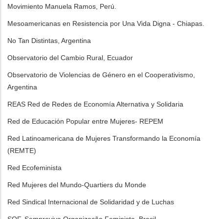
Movimiento Manuela Ramos, Perú.
Mesoamericanas en Resistencia por Una Vida Digna - Chiapas.
No Tan Distintas, Argentina
Observatorio del Cambio Rural, Ecuador
Observatorio de Violencias de Género en el Cooperativismo,
Argentina
REAS Red de Redes de Economía Alternativa y Solidaria
Red de Educación Popular entre Mujeres- REPEM
Red Latinoamericana de Mujeres Transformando la Economía
(REMTE)
Red Ecofeminista
Red Mujeres del Mundo-Quartiers du Monde
Red Sindical Internacional de Solidaridad y de Luchas