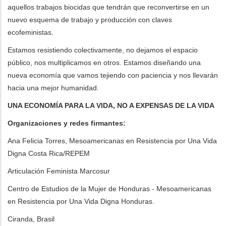
aquellos trabajos biocidas que tendrán que reconvertirse en un
nuevo esquema de trabajo y producción con claves
ecofeministas.
Estamos resistiendo colectivamente, no dejamos el espacio
público, nos multiplicamos en otros. Estamos diseñando una
nueva economía que vamos tejiendo con paciencia y nos llevarán
hacia una mejor humanidad.
UNA ECONOMÍA PARA LA VIDA, NO A EXPENSAS DE LA VIDA
Organizaciones y redes firmantes:
Ana Felicia Torres, Mesoamericanas en Resistencia por Una Vida
Digna Costa Rica/REPEM
Articulación Feminista Marcosur
Centro de Estudios de la Mujer de Honduras - Mesoamericanas
en Resistencia por Una Vida Digna Honduras.
Ciranda, Brasil