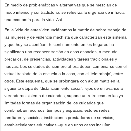
En medio de problemáticas y alternativas que se mezclan de
modo intenso y contradictorio, se refuerza la urgencia de ir hacia
una economía para la vida.
Así:
En la ‘vida de antes’ denunciábamos la matriz de sobre trabajo de
las mujeres y de violencia machista que caracterizan este sistema
y que hoy se acentúan. El confinamiento en los hogares ha
significado una reconcentración en esos espacios, a menudo
precarios, de presencias, actividades y tareas tradicionales y
nuevas. Los cuidados de siempre ahora deben combinarse con el
virtual traslado de la escuela a la casa, con el ‘teletrabajo’, entre
otros. Este esquema, que se prolongará con algún matiz en la
siguiente etapa de ‘distanciamiento social’, lejos de un avance a
verdaderos sistema de cuidados, supone un retroceso en las ya
limitadas formas de organización de los cuidados que
combinaban recursos, tiempos y espacios, esto es redes
familiares y sociales, instituciones prestadoras de servicios,
establecimientos educativos –que en unos casos incluían