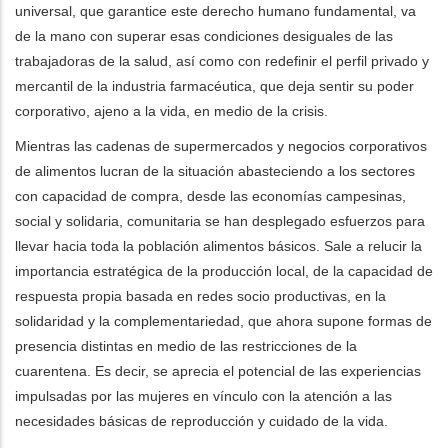
universal, que garantice este derecho humano fundamental, va
de la mano con superar esas condiciones desiguales de las
trabajadoras de la salud, así como con redefinir el perfil privado y
mercantil de la industria farmacéutica, que deja sentir su poder
corporativo, ajeno a la vida, en medio de la crisis.
Mientras las cadenas de supermercados y negocios corporativos
de alimentos lucran de la situación abasteciendo a los sectores
con capacidad de compra, desde las economías campesinas,
social y solidaria, comunitaria se han desplegado esfuerzos para
llevar hacia toda la población alimentos básicos. Sale a relucir la
importancia estratégica de la producción local, de la capacidad de
respuesta propia basada en redes socio productivas, en la
solidaridad y la complementariedad, que ahora supone formas de
presencia distintas en medio de las restricciones de la
cuarentena. Es decir, se aprecia el potencial de las experiencias
impulsadas por las mujeres en vínculo con la atención a las
necesidades básicas de reproducción y cuidado de la vida.