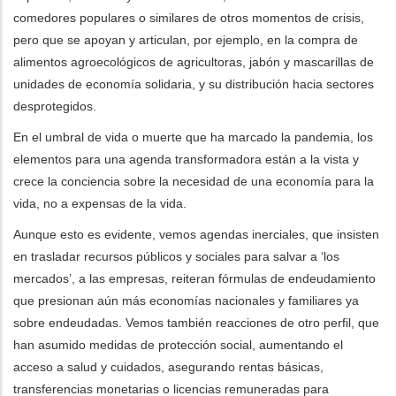
comedores populares o similares de otros momentos de crisis,
pero que se apoyan y articulan, por ejemplo, en la compra de
alimentos agroecológicos de agricultoras, jabón y mascarillas de
unidades de economía solidaria, y su distribución hacia sectores
desprotegidos.
En el umbral de vida o muerte que ha marcado la pandemia, los
elementos para una agenda transformadora están a la vista y
crece la conciencia sobre la necesidad de una economía para la
vida, no a expensas de la vida.
Aunque esto es evidente, vemos agendas inerciales, que insisten
en trasladar recursos públicos y sociales para salvar a ‘los
mercados’, a las empresas, reiteran fórmulas de endeudamiento
que presionan aún más economías nacionales y familiares ya
sobre endeudadas. Vemos también reacciones de otro perfil, que
han asumido medidas de protección social, aumentando el
acceso a salud y cuidados, asegurando rentas básicas,
transferencias monetarias o licencias remuneradas para