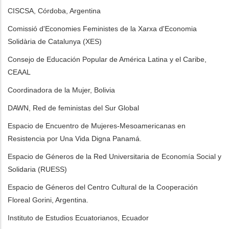
CISCSA, Córdoba, Argentina
Comissió d'Economies Feministes de la Xarxa d'Economia
Solidària de Catalunya (XES)
Consejo de Educación Popular de América Latina y el Caribe,
CEAAL
Coordinadora de la Mujer, Bolivia
DAWN, Red de feministas del Sur Global
Espacio de Encuentro de Mujeres-Mesoamericanas en
Resistencia por Una Vida Digna Panamá.
Espacio de Géneros de la Red Universitaria de Economía Social y
Solidaria (RUESS)
Espacio de Géneros del Centro Cultural de la Cooperación
Floreal Gorini, Argentina.
Instituto de Estudios Ecuatorianos, Ecuador