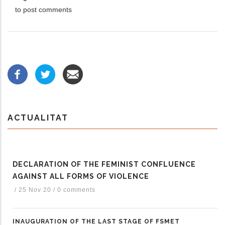
to post comments
ACTUALITAT
DECLARATION OF THE FEMINIST CONFLUENCE
AGAINST ALL FORMS OF VIOLENCE
/
25 Nov 20
/
0 comments
INAUGURATION OF THE LAST STAGE OF FSMET