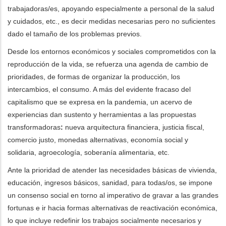
trabajadoras/es, apoyando especialmente a personal de la salud
y cuidados, etc., es decir medidas necesarias pero no suficientes
dado el tamaño de los problemas previos.
Desde los entornos económicos y sociales comprometidos con la
reproducción de la vida, se refuerza una agenda de cambio de
prioridades, de formas de organizar la producción, los
intercambios, el consumo. A más del evidente fracaso del
capitalismo que se expresa en la pandemia, un acervo de
experiencias dan sustento y herramientas a las propuestas
transformadoras
:
nueva arquitectura financiera, justicia fiscal,
comercio justo, monedas alternativas, economía social y
solidaria, agroecología, soberanía alimentaria, etc.
Ante la prioridad de atender las necesidades básicas de vivienda,
educación, ingresos básicos, sanidad, para todas/os, se impone
un consenso social en torno al imperativo de gravar a las grandes
fortunas e ir hacia formas alternativas de reactivación económica,
lo que incluye redefinir los trabajos socialmente necesarios y