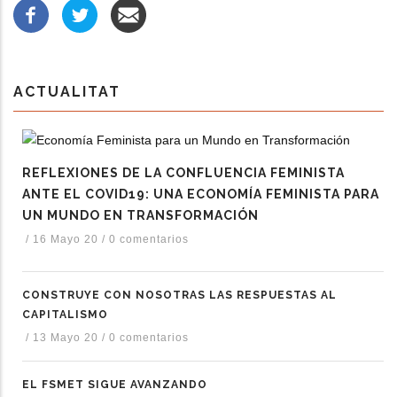
ACTUALITAT
REFLEXIONES DE LA CONFLUENCIA FEMINISTA
ANTE EL COVID19: UNA ECONOMÍA FEMINISTA PARA
UN MUNDO EN TRANSFORMACIÓN
/
16 Mayo 20
/
0 comentarios
CONSTRUYE CON NOSOTRAS LAS RESPUESTAS AL
CAPITALISMO
/
13 Mayo 20
/
0 comentarios
EL FSMET SIGUE AVANZANDO