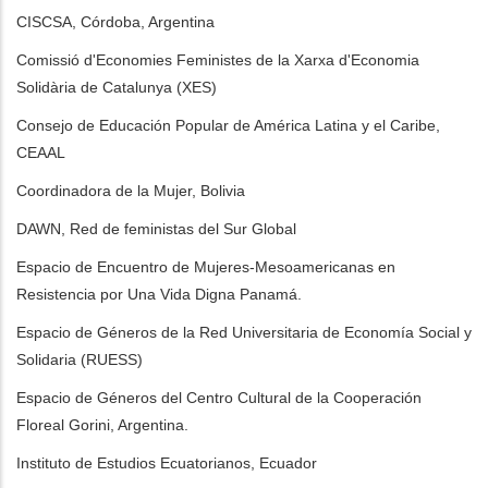
CISCSA, Córdoba, Argentina
Comissió d'Economies Feministes de la Xarxa d'Economia
Solidària de Catalunya (XES)
Consejo de Educación Popular de América Latina y el Caribe,
CEAAL
Coordinadora de la Mujer, Bolivia
DAWN, Red de feministas del Sur Global
Espacio de Encuentro de Mujeres-Mesoamericanas en
Resistencia por Una Vida Digna Panamá.
Espacio de Géneros de la Red Universitaria de Economía Social y
Solidaria (RUESS)
Espacio de Géneros del Centro Cultural de la Cooperación
Floreal Gorini, Argentina.
Instituto de Estudios Ecuatorianos, Ecuador