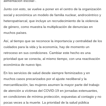
alimentación escolar-.
Junto con esto, se vuelve a poner en el centro de la organización
social y económica un modelo de familia nuclear, androcéntrico y
heteropatriarcal, que incluye un recrudecimiento de la violencia
de género, como muestra la multiplicación de denuncias en
muchos países.
Así, al tiempo que se reconoce la importancia y centralidad de los
cuidados para la vida y la economía, hay de momento un
retroceso en sus condiciones. Cambiar este hecho es una
prioridad que se conecta, al mismo tiempo, con una reactivación
económica de nuevo tipo.
En los servicios de salud desde siempre feminizados y en
muchos casos precarizados por el ajuste neoliberal y la
mercantilización, las mujeres asumen la mayor parte del trabajo
de atención a víctimas del COVID-19 en jornadas extenuantes,
en condiciones de mínima protección, expuestas al contagio y no
pocas veces a la muerte. La prioridad de la salud pública