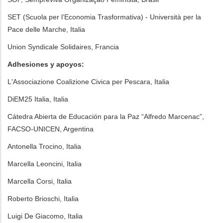
SET (Scuola per l’Economia Trasformativa) - Università per la
Pace delle Marche, Italia
Union Syndicale Solidaires, Francia
Adhesiones y apoyos:
L'Associazione Coalizione Civica per Pescara, Italia
DiEM25 Italia, Italia
Cátedra Abierta de Educación para la Paz “Alfredo Marcenac”,
FACSO-UNICEN, Argentina
Antonella Trocino, Italia
Marcella Leoncini, Italia
Marcella Corsi, Italia
Roberto Brioschi, Italia
Luigi De Giacomo, Italia