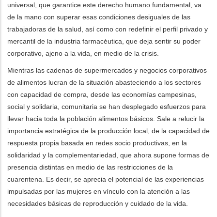
universal, que garantice este derecho humano fundamental, va
de la mano con superar esas condiciones desiguales de las
trabajadoras de la salud, así como con redefinir el perfil privado y
mercantil de la industria farmacéutica, que deja sentir su poder
corporativo, ajeno a la vida, en medio de la crisis.
Mientras las cadenas de supermercados y negocios corporativos
de alimentos lucran de la situación abasteciendo a los sectores
con capacidad de compra, desde las economías campesinas,
social y solidaria, comunitaria se han desplegado esfuerzos para
llevar hacia toda la población alimentos básicos. Sale a relucir la
importancia estratégica de la producción local, de la capacidad de
respuesta propia basada en redes socio productivas, en la
solidaridad y la complementariedad, que ahora supone formas de
presencia distintas en medio de las restricciones de la
cuarentena. Es decir, se aprecia el potencial de las experiencias
impulsadas por las mujeres en vínculo con la atención a las
necesidades básicas de reproducción y cuidado de la vida.