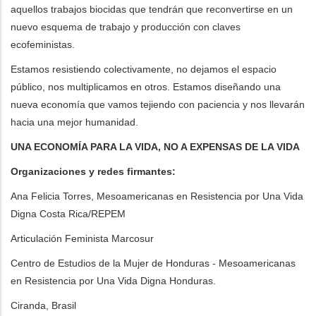
aquellos trabajos biocidas que tendrán que reconvertirse en un
nuevo esquema de trabajo y producción con claves
ecofeministas.
Estamos resistiendo colectivamente, no dejamos el espacio
público, nos multiplicamos en otros. Estamos diseñando una
nueva economía que vamos tejiendo con paciencia y nos llevarán
hacia una mejor humanidad.
UNA ECONOMÍA PARA LA VIDA, NO A EXPENSAS DE LA VIDA
Organizaciones y redes firmantes:
Ana Felicia Torres, Mesoamericanas en Resistencia por Una Vida
Digna Costa Rica/REPEM
Articulación Feminista Marcosur
Centro de Estudios de la Mujer de Honduras - Mesoamericanas
en Resistencia por Una Vida Digna Honduras.
Ciranda, Brasil