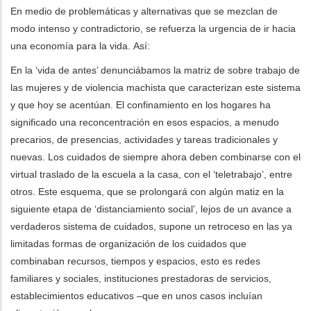
En medio de problemáticas y alternativas que se mezclan de
modo intenso y contradictorio, se refuerza la urgencia de ir hacia
una economía para la vida.
Así:
En la ‘vida de antes’ denunciábamos la matriz de sobre trabajo de
las mujeres y de violencia machista que caracterizan este sistema
y que hoy se acentúan. El confinamiento en los hogares ha
significado una reconcentración en esos espacios, a menudo
precarios, de presencias, actividades y tareas tradicionales y
nuevas. Los cuidados de siempre ahora deben combinarse con el
virtual traslado de la escuela a la casa, con el ‘teletrabajo’, entre
otros. Este esquema, que se prolongará con algún matiz en la
siguiente etapa de ‘distanciamiento social’, lejos de un avance a
verdaderos sistema de cuidados, supone un retroceso en las ya
limitadas formas de organización de los cuidados que
combinaban recursos, tiempos y espacios, esto es redes
familiares y sociales, instituciones prestadoras de servicios,
establecimientos educativos –que en unos casos incluían