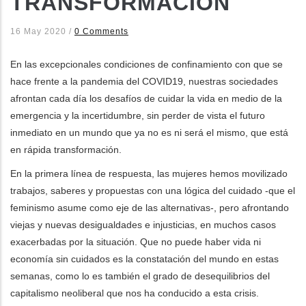
TRANSFORMACIÓN
16 May 2020
/
0 Comments
En las excepcionales condiciones de confinamiento con que se
hace frente a la pandemia del COVID19, nuestras sociedades
afrontan cada día los desafíos de cuidar la vida en medio de la
emergencia y la incertidumbre, sin perder de vista el futuro
inmediato en un mundo que ya no es ni será el mismo, que está
en rápida transformación.
En la primera línea de respuesta, las mujeres hemos movilizado
trabajos, saberes y propuestas con una lógica del cuidado -que el
feminismo asume como eje de las alternativas-, pero afrontando
viejas y nuevas desigualdades e injusticias, en muchos casos
exacerbadas por la situación. Que no puede haber vida ni
economía sin cuidados es la constatación del mundo en estas
semanas, como lo es también el grado de desequilibrios del
capitalismo neoliberal que nos ha conducido a esta crisis.