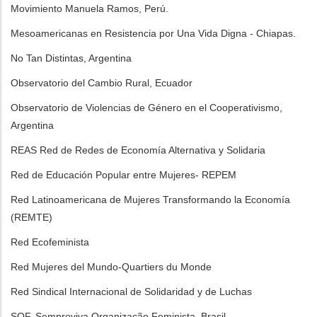
Movimiento Manuela Ramos, Perú.
Mesoamericanas en Resistencia por Una Vida Digna - Chiapas.
No Tan Distintas, Argentina
Observatorio del Cambio Rural, Ecuador
Observatorio de Violencias de Género en el Cooperativismo,
Argentina
REAS Red de Redes de Economía Alternativa y Solidaria
Red de Educación Popular entre Mujeres- REPEM
Red Latinoamericana de Mujeres Transformando la Economía
(REMTE)
Red Ecofeminista
Red Mujeres del Mundo-Quartiers du Monde
Red Sindical Internacional de Solidaridad y de Luchas
SOF, Sempreviva Organização Feminista, Brasil