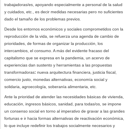
trabajadoras/es, apoyando especialmente a personal de la salud
y cuidados, etc., es decir medidas necesarias pero no suficientes
dado el tamaño de los problemas previos.
Desde los entornos económicos y sociales comprometidos con la
reproducción de la vida, se refuerza una agenda de cambio de
prioridades, de formas de organizar la producción, los
intercambios, el consumo. A más del evidente fracaso del
capitalismo que se expresa en la pandemia, un acervo de
experiencias dan sustento y herramientas a las propuestas
transformadoras
:
nueva arquitectura financiera, justicia fiscal,
comercio justo, monedas alternativas, economía social y
solidaria, agroecología, soberanía alimentaria, etc.
Ante la prioridad de atender las necesidades básicas de vivienda,
educación, ingresos básicos, sanidad, para todas/os, se impone
un consenso social en torno al imperativo de gravar a las grandes
fortunas e ir hacia formas alternativas de reactivación económica,
lo que incluye redefinir los trabajos socialmente necesarios y