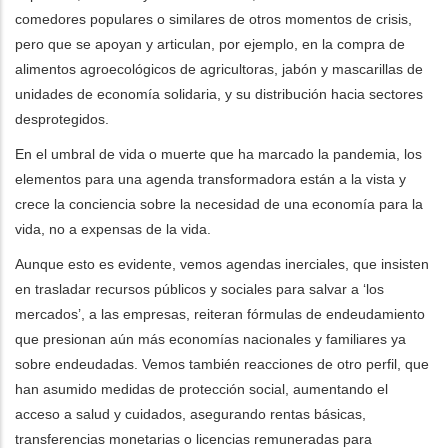
comedores populares o similares de otros momentos de crisis,
pero que se apoyan y articulan, por ejemplo, en la compra de
alimentos agroecológicos de agricultoras, jabón y mascarillas de
unidades de economía solidaria, y su distribución hacia sectores
desprotegidos.
En el umbral de vida o muerte que ha marcado la pandemia, los
elementos para una agenda transformadora están a la vista y
crece la conciencia sobre la necesidad de una economía para la
vida, no a expensas de la vida.
Aunque esto es evidente, vemos agendas inerciales, que insisten
en trasladar recursos públicos y sociales para salvar a ‘los
mercados’, a las empresas, reiteran fórmulas de endeudamiento
que presionan aún más economías nacionales y familiares ya
sobre endeudadas. Vemos también reacciones de otro perfil, que
han asumido medidas de protección social, aumentando el
acceso a salud y cuidados, asegurando rentas básicas,
transferencias monetarias o licencias remuneradas para