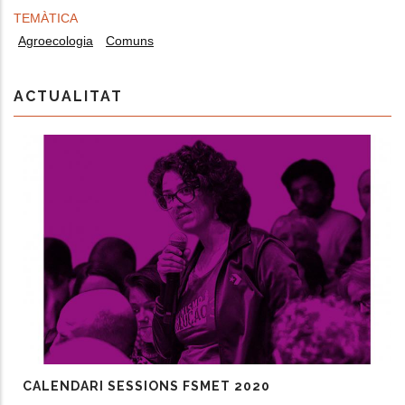
TEMÀTICA
Agroecologia
Comuns
ACTUALITAT
CALENDARI SESSIONS FSMET 2020