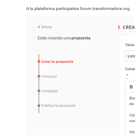
A la plataforma participativa forum.transformadora.org.