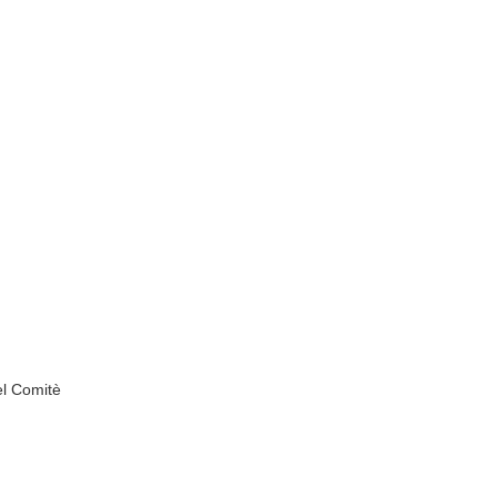
el Comitè