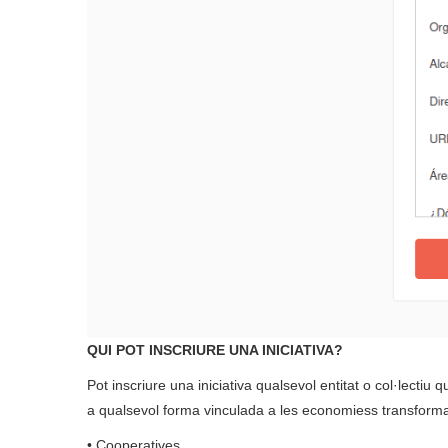
QUI POT INSCRIURE UNA INICIATIVA?
Pot inscriure una iniciativa qualsevol entitat o col·lectiu
a qualsevol forma vinculada a les economiess transform
• Cooperatives