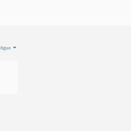
tiguo