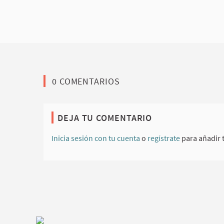
0 COMENTARIOS
DEJA TU COMENTARIO
Inicia sesión con tu cuenta
o
regístrate
para añadir 