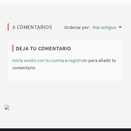
0 COMENTARIOS
Ordenar por:
Más antiguo
DEJA TU COMENTARIO
Inicia sesión con tu cuenta
o
regístrate
para añadir tu
comentario.