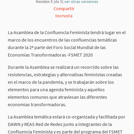
Versión 5
(de 5)
ver otras versiones
Compartir
Incrusta
La Asamblea de la Confluencia Feminista tendrá lugar en el
marco de los encuentros de las confluencias temáticas
durante la 2ª parte del Foro Social Mundial de las
Economías Transformadoras -FSMET 2020
Durante la Asamblea se realizará un recorrido sobre las
resistencias, estrategias y alternativas feministas creadas
en el marco de la pandemia, y se trabajarán sobre los
elementos para una agenda feminista y aquellos
elementos comunes que atraviesan las diferentes
economías transformadoras.
La Asamblea temática estará co-organizada y facilitada por
DAWN y REAS Red de Redes junto a integrantes de la
Confluencia Feminista y es parte del programa del FSMET