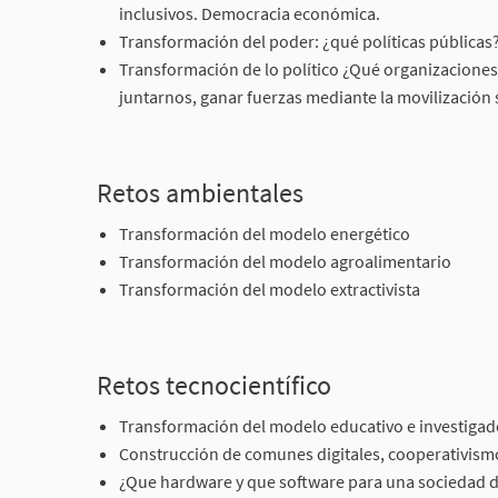
inclusivos. Democracia económica.
Transformación del poder: ¿qué políticas públicas?
Transformación de lo político ¿Qué organizaciones 
juntarnos, ganar fuerzas mediante la movilización 
Retos ambientales
Transformación del modelo energético
Transformación del modelo agroalimentario
Transformación del modelo extractivista
Retos tecnocientífico
Transformación del modelo educativo e investigad
Construcción de comunes digitales, cooperativis
¿Que hardware y que software para una sociedad de