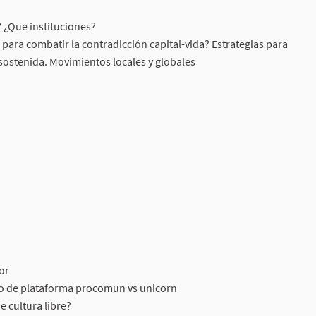
 ¿Que instituciones?
para combatir la contradicción capital-vida? Estrategias para
sostenida. Movimientos locales y globales
or
mo de plataforma procomun vs unicorn
 cultura libre?