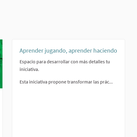
Aprender jugando, aprender haciendo
Espacio para desarrollar con más detalles tu
iniciativa.
Esta iniciativa propone transformar las prác...