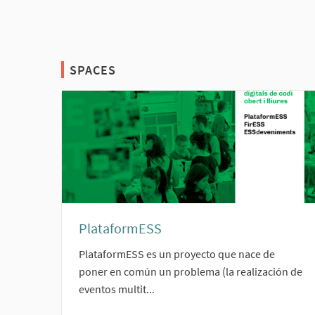
SPACES
PlataformESS
PlataformESS es un proyecto que nace de
poner en común un problema (la realización de
eventos multit...