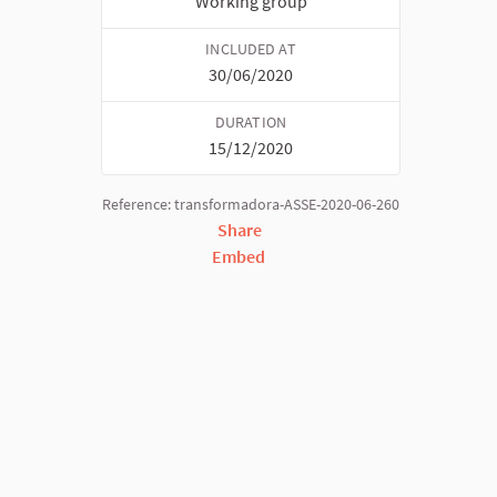
Working group
INCLUDED AT
30/06/2020
DURATION
15/12/2020
Reference: transformadora-ASSE-2020-06-260
Share
Embed