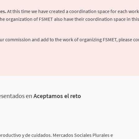
es.
At this time we have created a coordination space for each work
 organization of FSMET also have their coordination space in this p
your commission and add to the work of organizing FSMET, please co
resentados en
Aceptamos el reto
oductivo y de cuidados. Mercados Sociales Plurales e