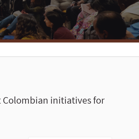
Colombian initiatives for