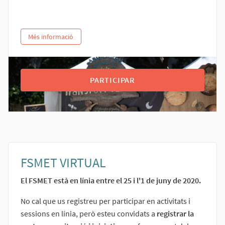
Més informació
PARTICIPAR
FSMET VIRTUAL
El FSMET està en línia entre el 25 i l'1 de juny de 2020.
No cal que us registreu per participar en activitats i
sessions en línia, però esteu convidats a
registrar la