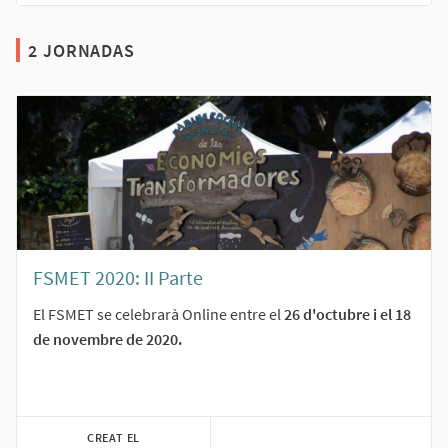
2 JORNADAS
FSMET 2020: II Parte
El FSMET se celebrarà Online entre el
26 d'octubre i el 18
de novembre de 2020.
CREAT EL