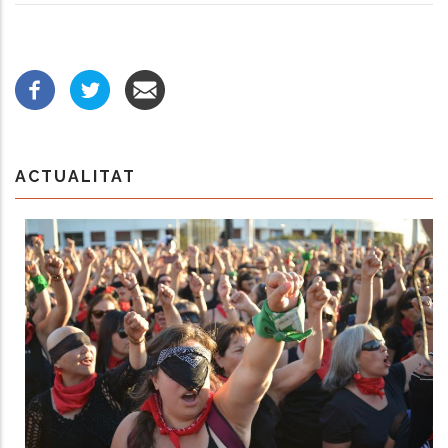
ACTUALITAT