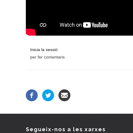
Inicia la sessió
per fer comentaris
Segueix-nos a les xarxes