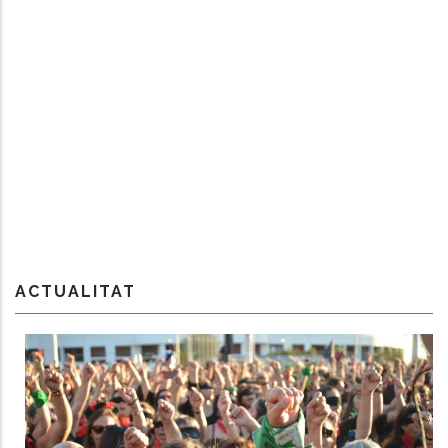
ACTUALITAT