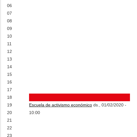
06
07
08
09
10
11
12
13
14
15
16
17
18
19
Escuela de activismo económico
ds., 01/02/2020 -
20
10:00
21
22
23