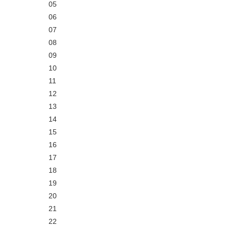
05
06
07
08
09
10
11
12
13
14
15
16
17
18
19
20
21
22