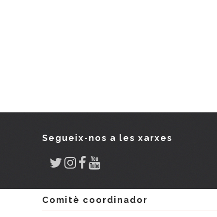
Segueix-nos a les xarxes
Comitè coordinador