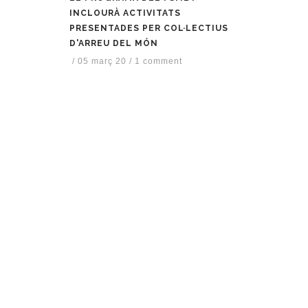
INCLOURÀ ACTIVITATS
PRESENTADES PER COL·LECTIUS
D'ARREU DEL MÓN
/
05 març 20
/
1 comment