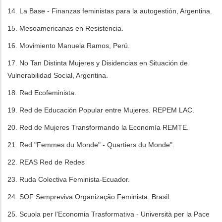
14. La Base - Finanzas feministas para la autogestión, Argentina.
15. Mesoamericanas en Resistencia.
16. Movimiento Manuela Ramos, Perú.
17. No Tan Distinta Mujeres y Disidencias en Situación de
Vulnerabilidad Social, Argentina.
18. Red Ecofeminista.
19. Red de Educación Popular entre Mujeres. REPEM LAC.
20. Red de Mujeres Transformando la Economía REMTE.
21. Red "Femmes du Monde" - Quartiers du Monde".
22. REAS Red de Redes
23. Ruda Colectiva Feminista-Ecuador.
24. SOF Sempreviva Organização Feminista. Brasil.
25. Scuola per l'Economia Trasformativa - Università per la Pace