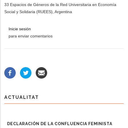
33 Espacios de Géneros de la Red Universitaria en Economía
Social y Solidaria (RUEES), Argentina
Inicie sesión
para enviar comentarios
ACTUALITAT
DECLARACIÓN DE LA CONFLUENCIA FEMINISTA