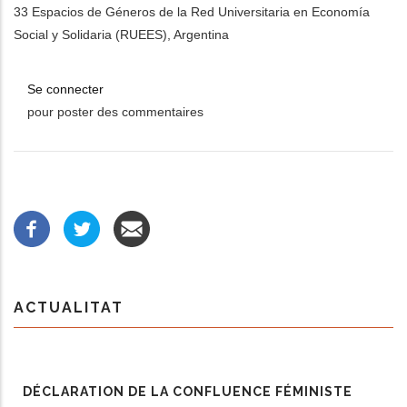
33 Espacios de Géneros de la Red Universitaria en Economía
Social y Solidaria (RUEES), Argentina
Se connecter
pour poster des commentaires
ACTUALITAT
DÉCLARATION DE LA CONFLUENCE FÉMINISTE