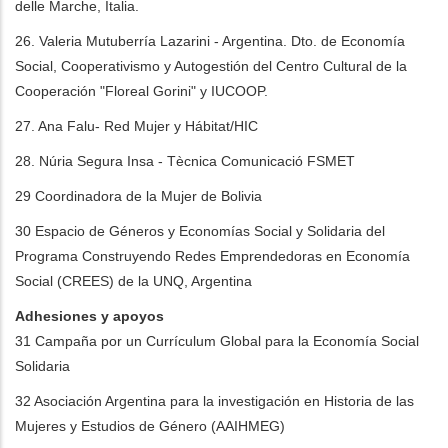
delle Marche, Italia.
26. Valeria Mutuberría Lazarini - Argentina. Dto. de Economía
Social, Cooperativismo y Autogestión del Centro Cultural de la
Cooperación "Floreal Gorini" y IUCOOP.
27. Ana Falu- Red Mujer y Hábitat/HIC
28. Núria Segura Insa - Tècnica Comunicació FSMET
29 Coordinadora de la Mujer de Bolivia
30 Espacio de Géneros y Economías Social y Solidaria del
Programa Construyendo Redes Emprendedoras en Economía
Social (CREES) de la UNQ, Argentina
Adhesiones y apoyos
31 Campaña por un Currículum Global para la Economía Social
Solidaria
32 Asociación Argentina para la investigación en Historia de las
Mujeres y Estudios de Género (AAIHMEG)