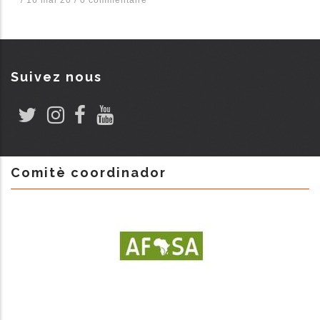
Suivez nous
Comitè coordinador