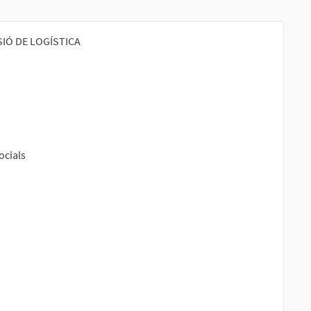
SIÓ DE LOGÍSTICA
ocials