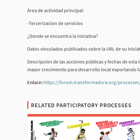
Área de actividad principal:
-Tercerizacion de servicios
¿Dónde se encuentra la iniciativa?
Datos vinculados publicados sobre la URL de su iniciat
Descripción de las acciones públicas y fechas de esta 
mayor crecimiento para desarrollo local exportando 
Enlace:
https://forum.transformadora.org/processe
RELATED PARTICIPATORY PROCESSES