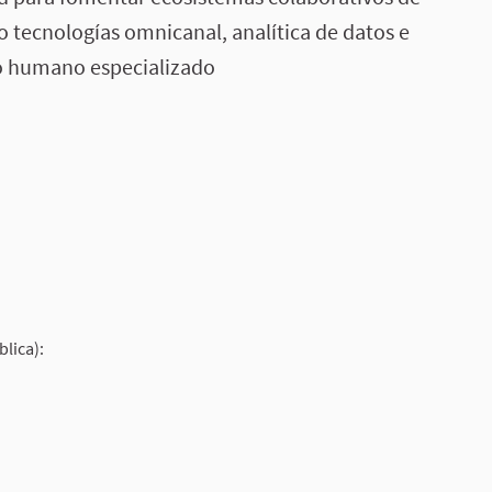
tecnologías omnicanal, analítica de datos e
nto humano especializado
blica):