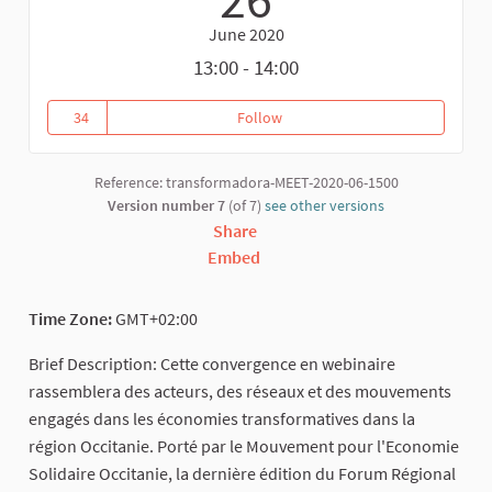
June 2020
13:00 - 14:00
34
Follow
Convergence Occitania: Transfo
34 followers
Reference: transformadora-MEET-2020-06-1500
Version number 7
(of 7)
see other versions
Share
Embed
Time Zone:
GMT+02:00
Brief Description: Cette convergence en webinaire
rassemblera des acteurs, des réseaux et des mouvements
engagés dans les économies transformatives dans la
région Occitanie. Porté par le Mouvement pour l'Economie
Solidaire Occitanie, la dernière édition du Forum Régional