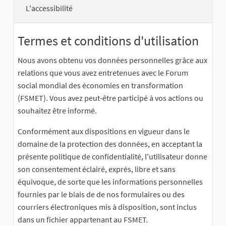
L'accessibilité
Termes et conditions d'utilisation
Nous avons obtenu vos données personnelles grâce aux
relations que vous avez entretenues avec le Forum
social mondial des économies en transformation
(FSMET). Vous avez peut-être participé à vos actions ou
souhaitez être informé.
Conformément aux dispositions en vigueur dans le
domaine de la protection des données, en acceptant la
présente politique de confidentialité, l'utilisateur donne
son consentement éclairé, exprès, libre et sans
équivoque, de sorte que les informations personnelles
fournies par le biais de de nos formulaires ou des
courriers électroniques mis à disposition, sont inclus
dans un fichier appartenant au FSMET.