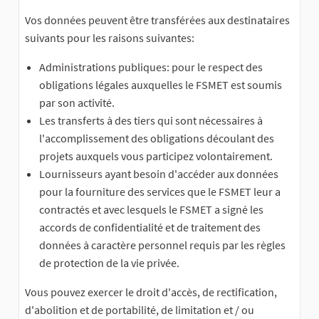
Vos données peuvent être transférées aux destinataires
suivants pour les raisons suivantes:
Administrations publiques: pour le respect des
obligations légales auxquelles le FSMET est soumis
par son activité.
Les transferts à des tiers qui sont nécessaires à
l'accomplissement des obligations découlant des
projets auxquels vous participez volontairement.
Lournisseurs ayant besoin d'accéder aux données
pour la fourniture des services que le FSMET leur a
contractés et avec lesquels le FSMET a signé les
accords de confidentialité et de traitement des
données à caractère personnel requis par les règles
de protection de la vie privée.
Vous pouvez exercer le droit d'accès, de rectification,
d'abolition et de portabilité, de limitation et / ou