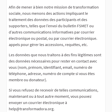
Afin de mener à bien notre mission de transformation
sociale, nous menons des actions impliquant le
traitement des données des participants et des
supporters, telles que l’envoi du bulletin FSMET ou
d’autres communications informatives par courrier
électronique ou postal, ou par courrier électronique.
appels pour gérer les accessions, requêtes, etc.
Les données que nous traitons à des fins légitimes sont
des données nécessaires pour rester en contact avec
vous (nom, prénom, identifiant, email, numéro de
téléphone, adresse, numéro de compte si vous êtes
membre ou donateur).
Si vous refusez de recevoir de telles communications,
maintenant ou à tout autre moment, vous pouvez
envoyer un courrier électronique à
help@transformadora.org
.