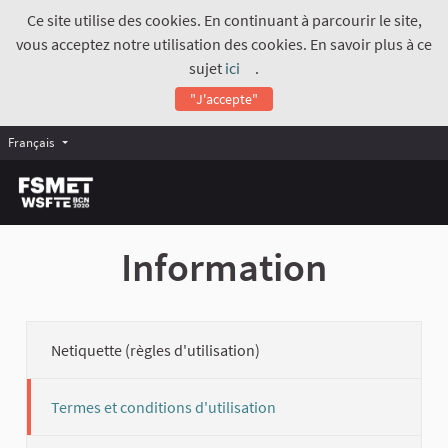
Ce site utilise des cookies. En continuant à parcourir le site,
vous acceptez notre utilisation des cookies. En savoir plus à ce
sujet
ici
.
(Lien externe)
"J'accepte"
Français
Information
Netiquette (règles d'utilisation)
Termes et conditions d'utilisation