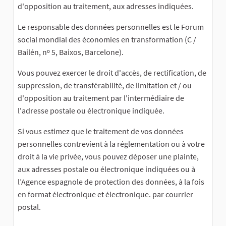
d'opposition au traitement, aux adresses indiquées.
Le responsable des données personnelles est le Forum
social mondial des économies en transformation (C /
Bailén, nº 5, Baixos, Barcelone).
Vous pouvez exercer le droit d'accès, de rectification, de
suppression, de transférabilité, de limitation et / ou
d'opposition au traitement par l'intermédiaire de
l'adresse postale ou électronique indiquée.
Si vous estimez que le traitement de vos données
personnelles contrevient à la réglementation ou à votre
droit à la vie privée, vous pouvez déposer une plainte,
aux adresses postale ou électronique indiquées ou à
l’Agence espagnole de protection des données, à la fois
en format électronique et électronique. par courrier
postal.