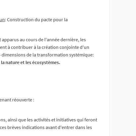
mun
: Construction du pacte pour la
t apparus au cours de l'année dernière, les
ent à contribuer à la création conjointe d'un
 4 dimensions de la transformation systémique:
 la nature et les écosystèmes.
nant réouverte :
, ainsi que les activités et initiatives qui feront
es brèves indications avant d'entrer dans les