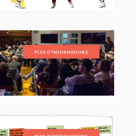
PLUS D'INFORMATIONS
PLUS D'INFORMATIONS