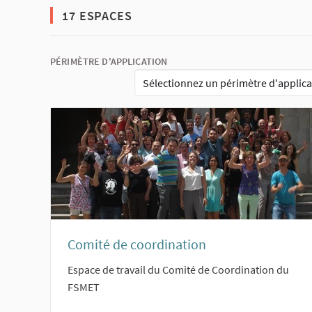
17 ESPACES
PÉRIMÈTRE D'APPLICATION
Sélectionnez un périmètre d'applica
Comité de coordination
Espace de travail du Comité de Coordination du
FSMET