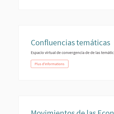
Confluencias temáticas
Espacio virtual de convergencia de de las temáti
Plus d'informations
Movimientos de las Eco