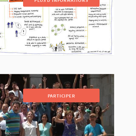
PARTICIPER