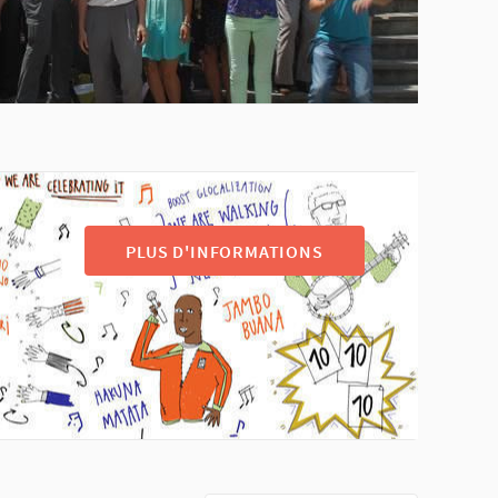
PLUS D'INFORMATIONS