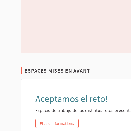
ESPACES MISES EN AVANT
Aceptamos el reto!
Espacio de trabajo de los distintos retos presen
Plus d'informations