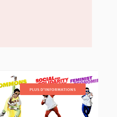
PLUS D'INFORMATIONS