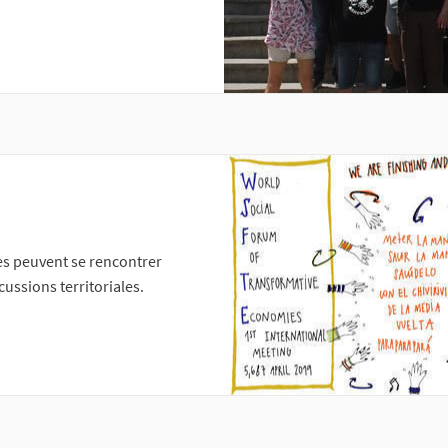
es peuvent se rencontrer
cussions territoriales.