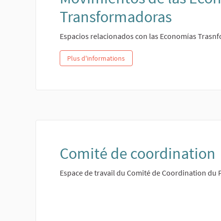
Transformadoras
Espacios relacionados con las Economías Trasn
Plus d'informations
Comité de coordination
Espace de travail du Comité de Coordination du