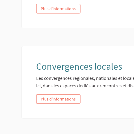
Plus d'informations
Convergences locales
Les convergences régionales, nationales et local
ici, dans les espaces dédiés aux rencontres et dis
Plus d'informations