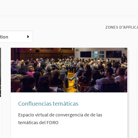
ZONES D'APPLIC
tion
Confluencias temáticas
Espacio virtual de convergencia de de las
temáticas del FORO