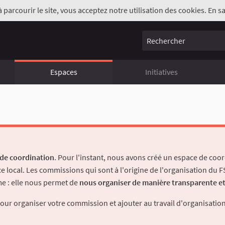
à parcourir le site, vous acceptez notre utilisation des cookies. En sa
Rechercher
Espaces
Initiatives
de coordination
. Pour l'instant, nous avons créé un espace de coor
 local. Les commissions qui sont à l'origine de l'organisation du
me : elle nous permet de
nous organiser de manière transparente et
our organiser votre commission et ajouter au travail d'organisation