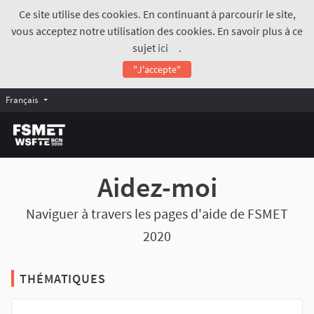
Ce site utilise des cookies. En continuant à parcourir le site,
vous acceptez notre utilisation des cookies. En savoir plus à ce
sujet
ici
.
(Lien externe)
"J'accepte"
Français
Aidez-moi
Naviguer à travers les pages d'aide de FSMET
2020
THÉMATIQUES