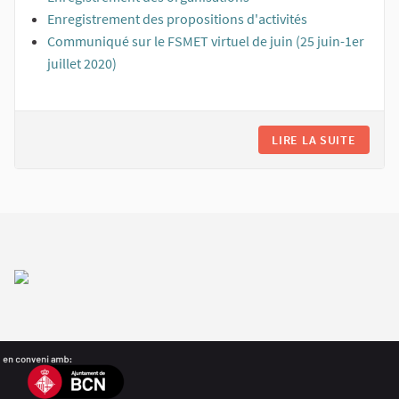
Enregistrement des propositions d'activités
Communiqué sur le FSMET virtuel de juin (25 juin-1er
juillet 2020)
LIRE LA SUITE
COMME