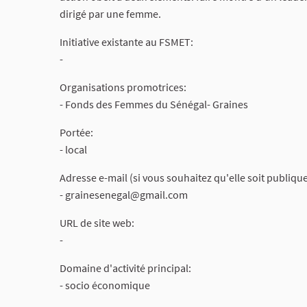
dirigé par une femme.
Initiative existante au FSMET:
-
Organisations promotrices:
- Fonds des Femmes du Sénégal- Graines
Portée:
- local
Adresse e-mail (si vous souhaitez qu'elle soit publique
-
grainesenegal@gmail.com
URL de site web:
-
Domaine d'activité principal:
- socio économique