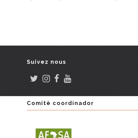
Suivez nous
Comitè coordinador