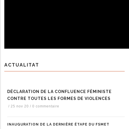
ACTUALITAT
DÉCLARATION DE LA CONFLUENCE FÉMINISTE
CONTRE TOUTES LES FORMES DE VIOLENCES
/
25 nov 20
/
0 commentaire
INAUGURATION DE LA DERNIÈRE ÉTAPE DU FSMET