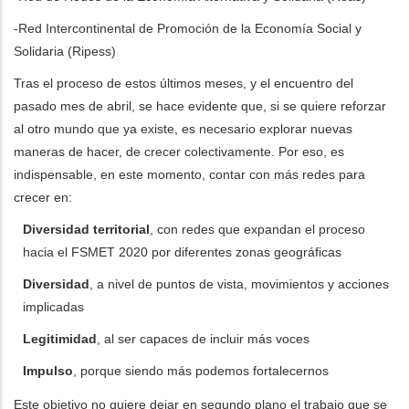
-Red Intercontinental de Promoción de la Economía Social y
Solidaria (Ripess)
Tras el proceso de estos últimos meses, y el encuentro del
pasado mes de abril, se hace evidente que, si se quiere reforzar
al otro mundo que ya existe, es necesario explorar nuevas
maneras de hacer, de crecer colectivamente. Por eso, es
indispensable, en este momento, contar con más redes para
crecer en:
Diversidad territorial
, con redes que expandan el proceso
hacia el FSMET 2020 por diferentes zonas geográficas
Diversidad
, a nivel de puntos de vista, movimientos y acciones
implicadas
Legitimidad
, al ser capaces de incluir más voces
Impulso
, porque siendo más podemos fortalecernos
Este objetivo no quiere dejar en segundo plano el trabajo que se