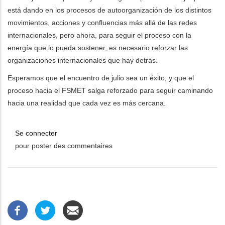
está dando en los procesos de autoorganización de los distintos
movimientos, acciones y confluencias más allá de las redes
internacionales, pero ahora, para seguir el proceso con la
energía que lo pueda sostener, es necesario reforzar las
organizaciones internacionales que hay detrás.
Esperamos que el encuentro de julio sea un éxito, y que el
proceso hacia el FSMET salga reforzado para seguir caminando
hacia una realidad que cada vez es más cercana.
Se connecter
pour poster des commentaires